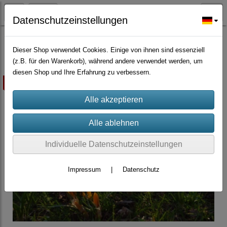
Datenschutzeinstellungen
Blumenzwiebel
Dieser Shop verwendet Cookies. Einige von ihnen sind essenziell
(z.B. für den Warenkorb), während andere verwendet werden, um
diesen Shop und Ihre Erfahrung zu verbessern.
ausverkauft
Individuelle Datenschutzeinstellungen
Impressum
|
Datenschutz