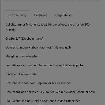
Beschreibung
Hersteller
Frage stellen
Beliebte Imker-Mischung, ideal für die Wiese, sie erhalten 100
Knollen
Größe: 5/7 (Zwiebelumfang)
Gemischt in den Farben blau, weiß, lila und gelb
Mehrjährig und winterhart
Vermehren sich mit den Jahren und bilden Blütenteppiche
Blütezeit: Februar / März
Anzucht: Aussaat von September bis Dezember.
Das Pflanzloch sollte ca. 3 x so tief, wie die Zwiebel hoch ist sein.
Die Zwiebel mit der Spitze nach oben in das Pflanzloch