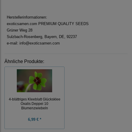
Herstellerinformationen:
exoticsamen.com PREMIUM QUALITY SEEDS
Grüner Weg 28
Sulzbach-Rosenberg, Bayern, DE, 92237
e-mail: info@exoticsamen.com
Ähnliche Produkte:
4-blättriges Kleeblatt Glücksklee
Oxalis Deppei 10
Blumenzwiebeln
6,99 € *