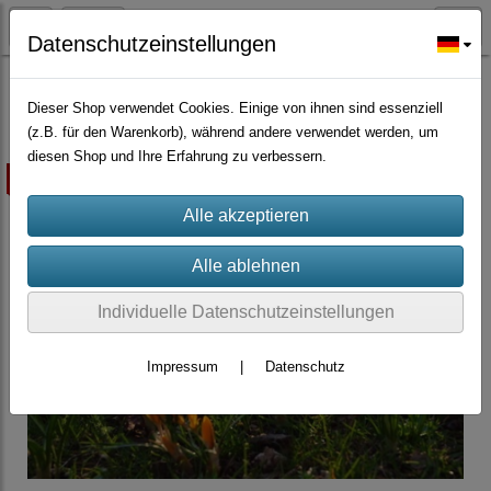
Datenschutzeinstellungen
Blumenzwiebel
Dieser Shop verwendet Cookies. Einige von ihnen sind essenziell
(z.B. für den Warenkorb), während andere verwendet werden, um
diesen Shop und Ihre Erfahrung zu verbessern.
ausverkauft
Individuelle Datenschutzeinstellungen
Impressum
|
Datenschutz