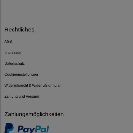
Rechtliches
AGB
Impressum
Datenschutz
Cookieeinstellungen
Widerrufsrecht & Widerrufsformular
Zahlung und Versand
Zahlungsmöglichkeiten