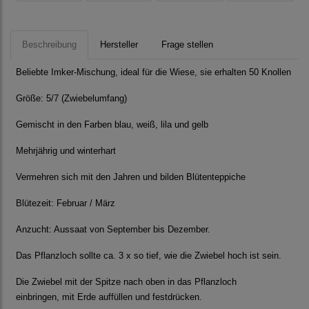
Beschreibung
Hersteller
Frage stellen
Beliebte Imker-Mischung, ideal für die Wiese, sie erhalten 50 Knollen
Größe: 5/7 (Zwiebelumfang)
Gemischt in den Farben blau, weiß, lila und gelb
Mehrjährig und winterhart
Vermehren sich mit den Jahren und bilden Blütenteppiche
Blütezeit: Februar / März
Anzucht: Aussaat von September bis Dezember.
Das Pflanzloch sollte ca. 3 x so tief, wie die Zwiebel hoch ist sein.
Die Zwiebel mit der Spitze nach oben in das Pflanzloch
einbringen, mit Erde auffüllen und festdrücken.