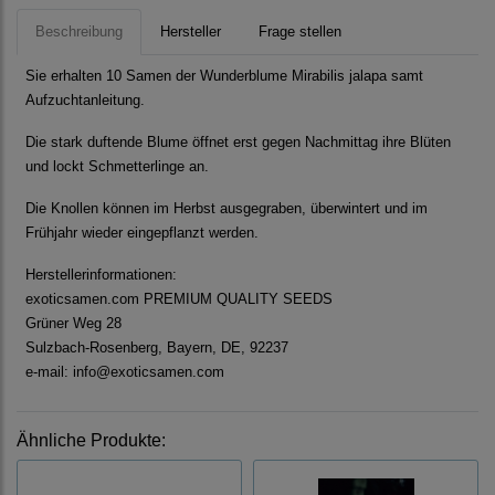
Beschreibung
Hersteller
Frage stellen
Sie erhalten 10 Samen der Wunderblume Mirabilis jalapa samt
Aufzuchtanleitung.
Die stark duftende Blume öffnet erst gegen Nachmittag ihre Blüten
und lockt Schmetterlinge an.
Die Knollen können im Herbst ausgegraben, überwintert und im
Frühjahr wieder eingepflanzt werden.
Herstellerinformationen:
exoticsamen.com PREMIUM QUALITY SEEDS
Grüner Weg 28
Sulzbach-Rosenberg, Bayern, DE, 92237
e-mail: info@exoticsamen.com
Ähnliche Produkte: