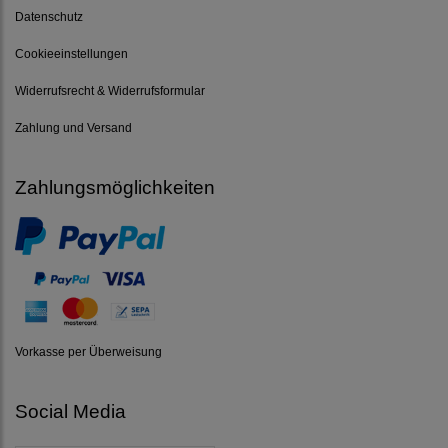
Datenschutz
Cookieeinstellungen
Widerrufsrecht & Widerrufsformular
Zahlung und Versand
Zahlungsmöglichkeiten
Vorkasse per Überweisung
Social Media