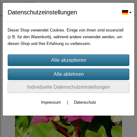
Datenschutzeinstellungen
Zierpflanzen
Dieser Shop verwendet Cookies. Einige von ihnen sind essenziell
(z.B. für den Warenkorb), während andere verwendet werden, um
diesen Shop und Ihre Erfahrung zu verbessern.
Individuelle Datenschutzeinstellungen
Impressum
|
Datenschutz