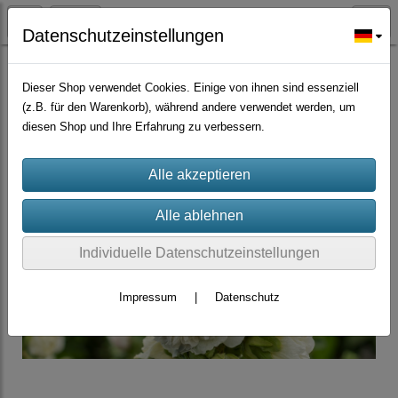
Datenschutzeinstellungen
Zierpflanzen
Dieser Shop verwendet Cookies. Einige von ihnen sind essenziell
(z.B. für den Warenkorb), während andere verwendet werden, um
diesen Shop und Ihre Erfahrung zu verbessern.
Individuelle Datenschutzeinstellungen
Impressum
|
Datenschutz