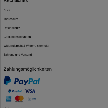
Rechtliches
AGB
Impressum
Datenschutz
Cookieeinstellungen
Widerrufsrecht & Widerrufsformular
Zahlung und Versand
Zahlungsmöglichkeiten