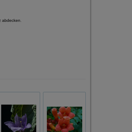
z abdecken.