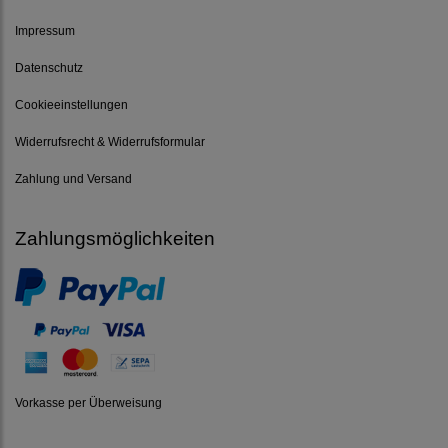
Impressum
Datenschutz
Cookieeinstellungen
Widerrufsrecht & Widerrufsformular
Zahlung und Versand
Zahlungsmöglichkeiten
Vorkasse per Überweisung