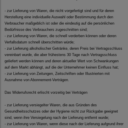
- zur Lieferung von Waren, die nicht vorgefertigt sind und für deren
Herstellung eine individuelle Auswahl oder Bestimmung durch den
Verbraucher maßgeblich ist oder die eindeutig auf die persönlichen
Bedürfnisse des Verbrauchers zugeschnitten sind;
- zur Lieferung von Waren, die schnell verderben können oder deren
Verfallsdatum schnell überschritten würde;
- zur Lieferung alkoholischer Getränke, deren Preis bei Vertragsschluss
vereinbart wurde, die aber frühestens 30 Tage nach Vertragsschluss
geliefert werden können und deren aktueller Wert von Schwankungen
auf dem Markt abhängt, auf die der Unternehmer keinen Einfluss hat;
- zur Lieferung von Zeitungen, Zeitschriften oder Illustrierten mit
Ausnahme von Abonnement-Verträgen.
Das Widerrufsrecht erlischt vorzeitig bei Verträgen
- zur Lieferung versiegelter Waren, die aus Gründen des
Gesundheitsschutzes oder der Hygiene nicht zur Rückgabe geeignet
sind, wenn ihre Versiegelung nach der Lieferung entfernt wurde;
- zur Lieferung von Waren, wenn diese nach der Lieferung aufgrund ihrer