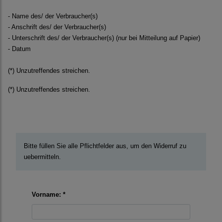
- Name des/ der Verbraucher(s)
- Anschrift des/ der Verbraucher(s)
- Unterschrift des/ der Verbraucher(s) (nur bei Mitteilung auf Papier)
- Datum
(*) Unzutreffendes streichen.
(*) Unzutreffendes streichen.
Bitte füllen Sie alle Pflichtfelder aus, um den Widerruf zu
uebermitteln.
Vorname: *