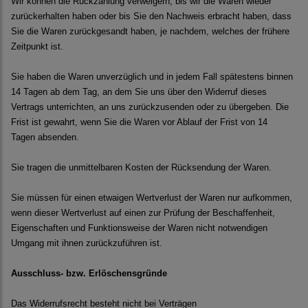
Wir können die Rückzahlung verweigern, bis wir die Waren wieder
zurückerhalten haben oder bis Sie den Nachweis erbracht haben, dass
Sie die Waren zurückgesandt haben, je nachdem, welches der frühere
Zeitpunkt ist.
Sie haben die Waren unverzüglich und in jedem Fall spätestens binnen
14 Tagen ab dem Tag, an dem Sie uns über den Widerruf dieses
Vertrags unterrichten, an uns zurückzusenden oder zu übergeben. Die
Frist ist gewahrt, wenn Sie die Waren vor Ablauf der Frist von 14
Tagen absenden.
Sie tragen die unmittelbaren Kosten der Rücksendung der Waren.
Sie müssen für einen etwaigen Wertverlust der Waren nur aufkommen,
wenn dieser Wertverlust auf einen zur Prüfung der Beschaffenheit,
Eigenschaften und Funktionsweise der Waren nicht notwendigen
Umgang mit ihnen zurückzuführen ist.
Ausschluss- bzw. Erlöschensgründe
Das Widerrufsrecht besteht nicht bei Verträgen