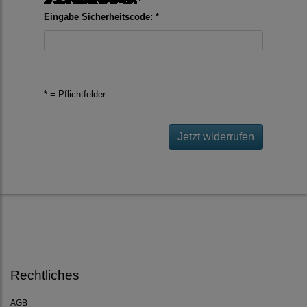
Eingabe Sicherheitscode: *
* = Pflichtfelder
Jetzt widerrufen
Rechtliches
AGB