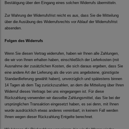
Bestätigung über den Eingang eines solchen Widerrufs übermitteln.
Zur Wahrung der Widerrufsfrist reicht es aus, dass Sie die Mitteilung
über die Ausübung des Widerrufsrechts vor Ablauf der Widerrufsfrist
absenden.
Folgen des Widerrufs
Wenn Sie diesen Vertrag widerrufen, haben wir Ihnen alle Zahlungen,
die wir von Ihnen erhalten haben, einschließlich der Lieferkosten (mit
Ausnahme der zusätzlichen Kosten, die sich daraus ergeben, dass Sie
eine andere Art der Lieferung als die von uns angebotene, günstigste
Standardlieferung gewählt haben), unverzüglich und spätestens binnen
14 Tagen ab dem Tag zurückzuzahlen, an dem die Mitteilung über Ihren
Widerruf dieses Vertrags bei uns eingegangen ist. Für diese
Rückzahlung verwenden wir dasselbe Zahlungsmittel, das Sie bei der
ursprünglichen Transaktion eingesetzt haben, es sei denn, mit Ihnen
wurde ausdrücklich etwas anderes vereinbart; in keinem Fall werden
Ihnen wegen dieser Rückzahlung Entgelte berechnet.