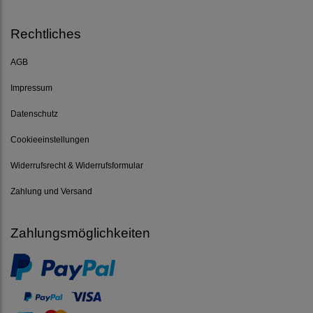
Rechtliches
AGB
Impressum
Datenschutz
Cookieeinstellungen
Widerrufsrecht & Widerrufsformular
Zahlung und Versand
Zahlungsmöglichkeiten