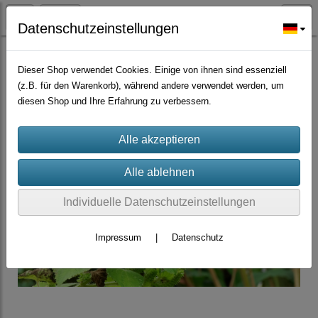
Datenschutzeinstellungen
Würzpflanzen/Nutzpflanzen/Gründünger
Dieser Shop verwendet Cookies. Einige von ihnen sind essenziell
(z.B. für den Warenkorb), während andere verwendet werden, um
diesen Shop und Ihre Erfahrung zu verbessern.
Individuelle Datenschutzeinstellungen
Impressum
|
Datenschutz