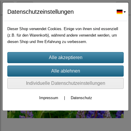
Datenschutzeinstellungen
Zierpflanzen
Dieser Shop verwendet Cookies. Einige von ihnen sind essenziell
(z.B. für den Warenkorb), während andere verwendet werden, um
diesen Shop und Ihre Erfahrung zu verbessern.
Individuelle Datenschutzeinstellungen
Impressum
|
Datenschutz