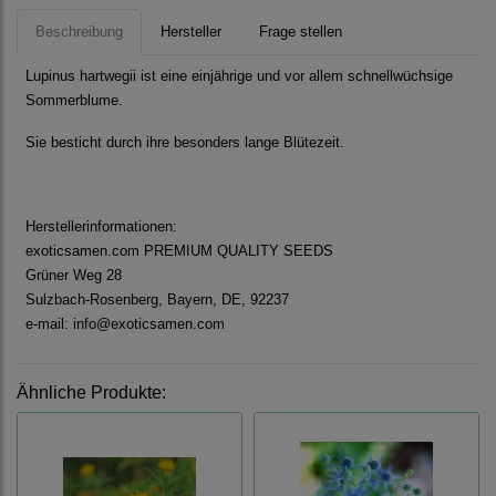
Beschreibung
Hersteller
Frage stellen
Lupinus hartwegii
ist eine einjährige und vor allem schnellwüchsige
Sommerblume.
Sie besticht durch ihre besonders lange Blütezeit.
Herstellerinformationen:
exoticsamen.com PREMIUM QUALITY SEEDS
Grüner Weg 28
Sulzbach-Rosenberg, Bayern, DE, 92237
e-mail: info@exoticsamen.com
Ähnliche Produkte: