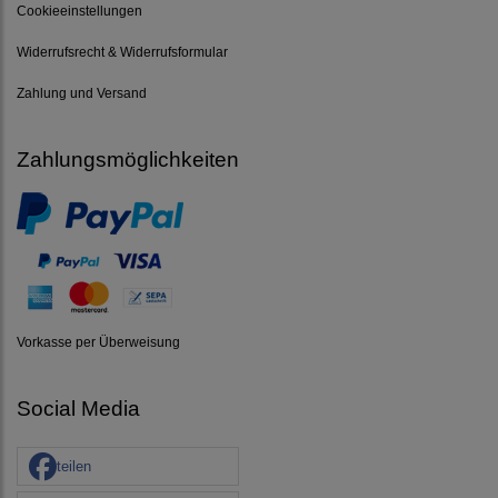
Cookieeinstellungen
Widerrufsrecht & Widerrufsformular
Zahlung und Versand
Zahlungsmöglichkeiten
Vorkasse per Überweisung
Social Media
teilen