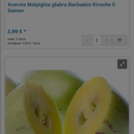
Acerola Malpighia glabra Barbados Kirsche 5
Samen
2,99 € *
Inhalt: 5 Stück
Grundpreis:
0,60 € / Stück