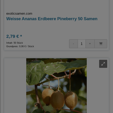
exoticsamen.com
Weisse Ananas Erdbeere Pineberry 50 Samen
2,79 € *
Inhalt: 50 Stück
Grundpreis:
0,06 € / Stück