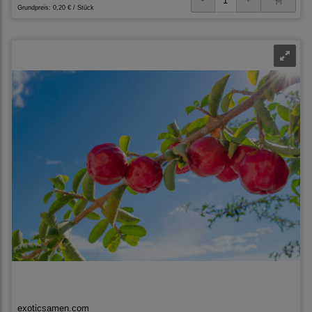
Grundpreis:
0,20 € / Stück
exoticsamen.com