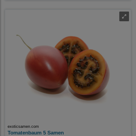
exoticsamen.com
Tomatenbaum 5 Samen