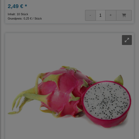
2,49 € *
Inhalt: 10 Stück
Grundpreis:
0,25 € / Stück