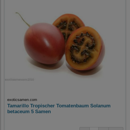
exoticsamen.com
Tamarillo Tropischer Tomatenbaum Solanum
betaceum 5 Samen