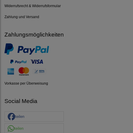
Widerrufsrecht & Widerrufsformular
Zahlung und Versand
Zahlungsmöglichkeiten
Vorkasse per Überweisung
Social Media
teilen
teilen