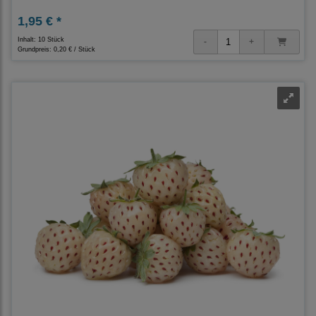
1,95 € *
Inhalt: 10 Stück
Grundpreis:
0,20 € / Stück