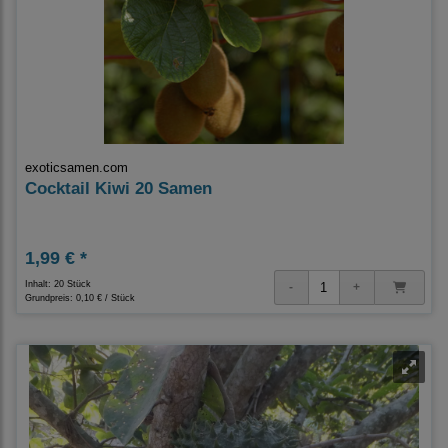
exoticsamen.com
Cocktail Kiwi 20 Samen
1,99 € *
Inhalt: 20 Stück
Grundpreis:
0,10 € / Stück