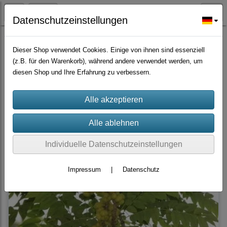
Datenschutzeinstellungen
Früchte Samen
Dieser Shop verwendet Cookies. Einige von ihnen sind essenziell
(z.B. für den Warenkorb), während andere verwendet werden, um
diesen Shop und Ihre Erfahrung zu verbessern.
Filter
Sortierung wählen
Individuelle Datenschutzeinstellungen
Impressum
|
Datenschutz