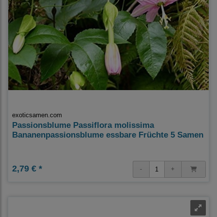
exoticsamen.com
Passionsblume Passiflora molissima
Bananenpassionsblume essbare Früchte 5 Samen
2,79 € *