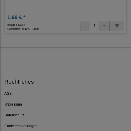
1,99 € *
Inhalt: 5 Stück
Grundpreis:
0,40 € / Stück
Rechtliches
AGB
Impressum
Datenschutz
Cookieeinstellungen