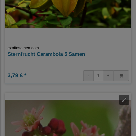
exoticsamen.com
Sternfrucht Carambola 5 Samen
3,79 € *