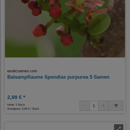
exoticsamen.com
Balsampflaume Spondias purpurea 5 Samen
2,99 € *
Inhalt: 5 Stück
Grundpreis:
0,60 € / Stück