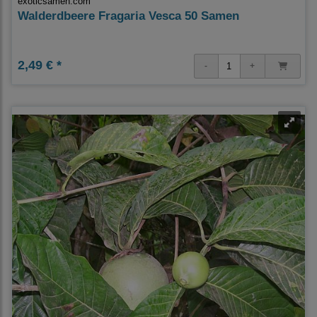
exoticsamen.com
Walderdbeere Fragaria Vesca 50 Samen
2,49 € *