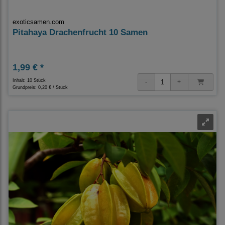
exoticsamen.com
Pitahaya Drachenfrucht 10 Samen
1,99 € *
Inhalt: 10 Stück
Grundpreis:
0,20 € / Stück