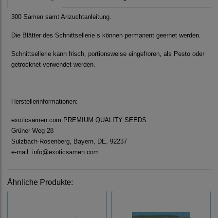
300 Samen samt Anzuchtanleitung.
Die Blätter des Schnittsellerie s können permanent geernet werden.
Schnittsellerie kann frisch, portionsweise eingefroren, als Pesto oder
getrocknet verwendet werden.
Herstellerinformationen:
exoticsamen.com PREMIUM QUALITY SEEDS
Grüner Weg 28
Sulzbach-Rosenberg, Bayern, DE, 92237
e-mail: info@exoticsamen.com
Ähnliche Produkte: