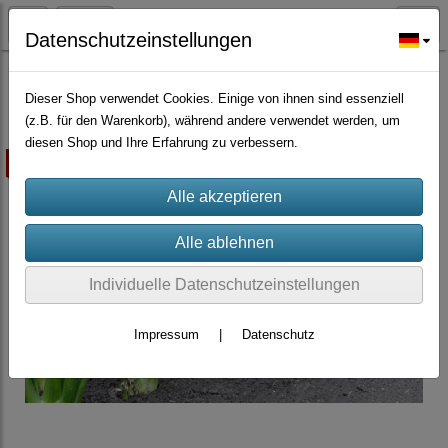
Datenschutzeinstellungen
Würzpflanzen/Nutzpflanzen/Gründünger
Dieser Shop verwendet Cookies. Einige von ihnen sind essenziell
(z.B. für den Warenkorb), während andere verwendet werden, um
diesen Shop und Ihre Erfahrung zu verbessern.
ausverkauft
Individuelle Datenschutzeinstellungen
Impressum
|
Datenschutz