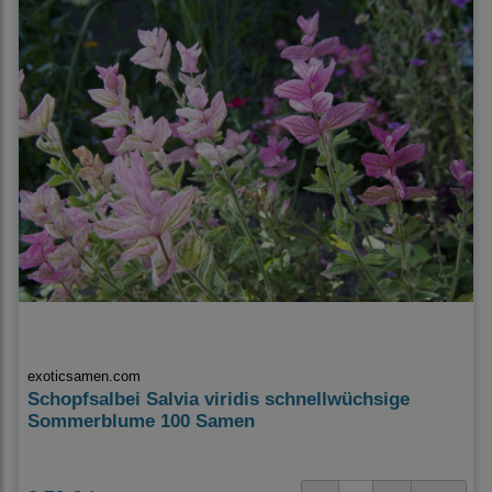
exoticsamen.com
Schopfsalbei Salvia viridis schnellwüchsige
Sommerblume 100 Samen