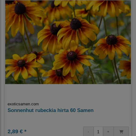
exoticsamen.com
Sonnenhut rubeckia hirta 60 Samen
2,89 € *