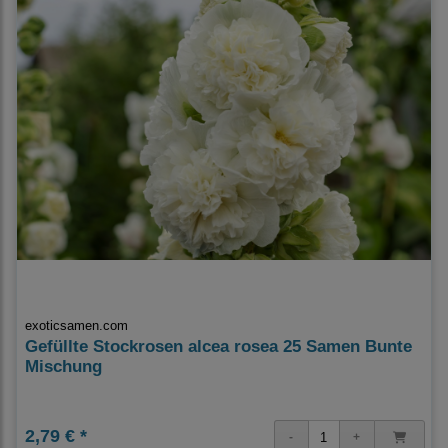
exoticsamen.com
Gefüllte Stockrosen alcea rosea 25 Samen Bunte
Mischung
2,79 € *