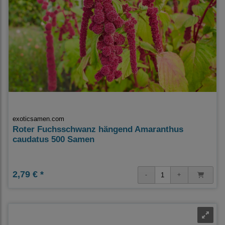
exoticsamen.com
Roter Fuchsschwanz hängend Amaranthus
caudatus 500 Samen
2,79 € *