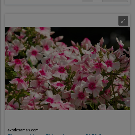
exoticsamen.com