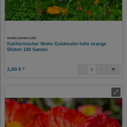
exoticsamen.com
Kalifornischer Mohn Goldmohn tolle orange
Blüten 100 Samen
2,89 € *