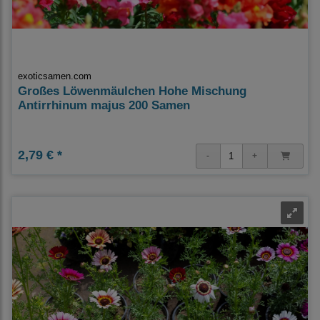
exoticsamen.com
Großes Löwenmäulchen Hohe Mischung
Antirrhinum majus 200 Samen
2,79 € *