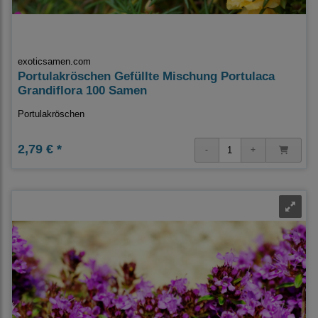
exoticsamen.com
Portulakröschen Gefüllte Mischung Portulaca
Grandiflora 100 Samen
Portulakröschen
2,79 € *