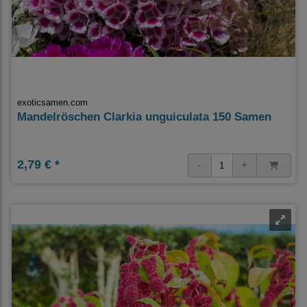
exoticsamen.com
Mandelröschen Clarkia unguiculata 150 Samen
2,79 € *