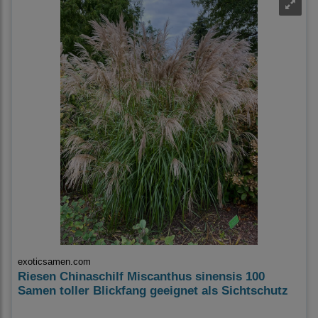
exoticsamen.com
Riesen Chinaschilf Miscanthus sinensis 100
Samen toller Blickfang geeignet als Sichtschutz