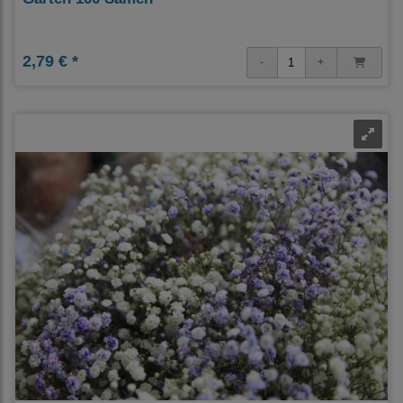
2,79 € *