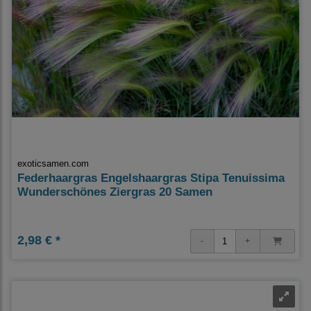
exoticsamen.com
Federhaargras Engelshaargras Stipa Tenuissima
Wunderschönes Ziergras 20 Samen
2,98 € *