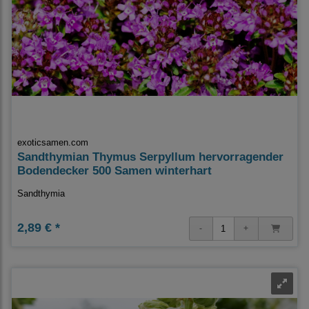
exoticsamen.com
Sandthymian Thymus Serpyllum hervorragender
Bodendecker 500 Samen winterhart
Sandthymia
2,89 € *