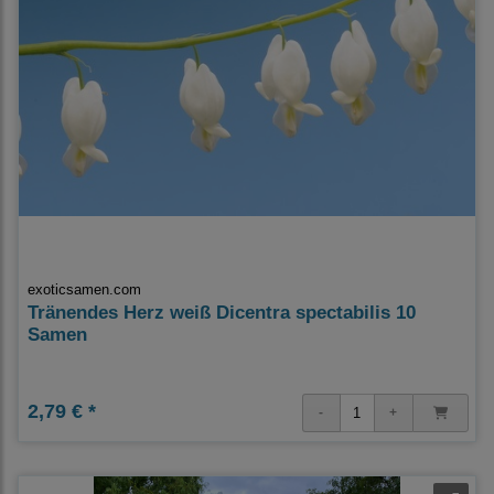
exoticsamen.com
Tränendes Herz weiß Dicentra spectabilis 10
Samen
2,79 € *