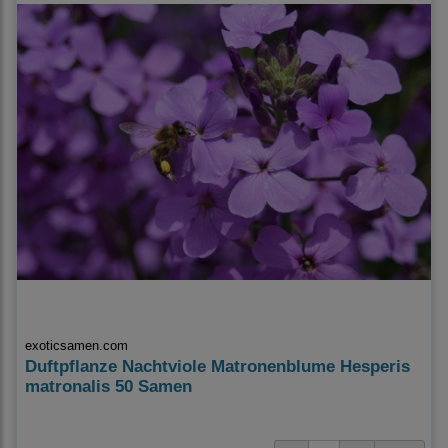
exoticsamen.com
Duftpflanze Nachtviole Matronenblume Hesperis
matronalis 50 Samen