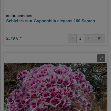
exoticsamen.com
Schleierkraut Gypsophila elegans 100 Samen
2,79 € *