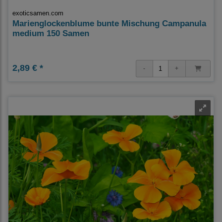
exoticsamen.com
Marienglockenblume bunte Mischung Campanula
medium 150 Samen
2,89 € *