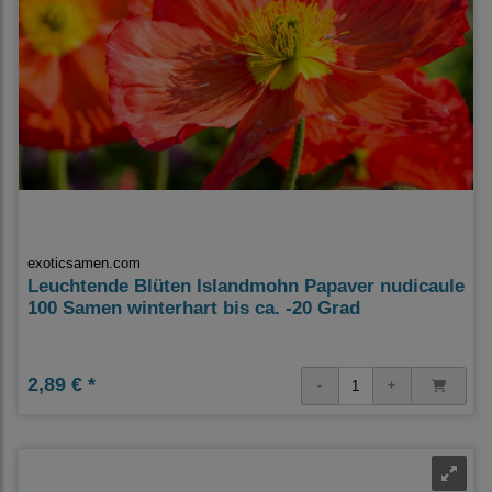
exoticsamen.com
Leuchtende Blüten Islandmohn Papaver nudicaule
100 Samen winterhart bis ca. -20 Grad
2,89 € *