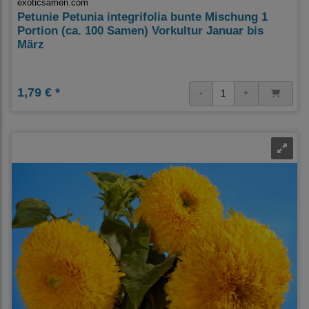
exoticsamen.com
Petunie Petunia integrifolia bunte Mischung 1
Portion (ca. 100 Samen) Vorkultur Januar bis
März
1,79 € *