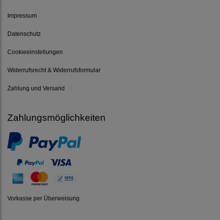
Impressum
Datenschutz
Cookieeinstellungen
Widerrufsrecht & Widerrufsformular
Zahlung und Versand
Zahlungsmöglichkeiten
Vorkasse per Überweisung