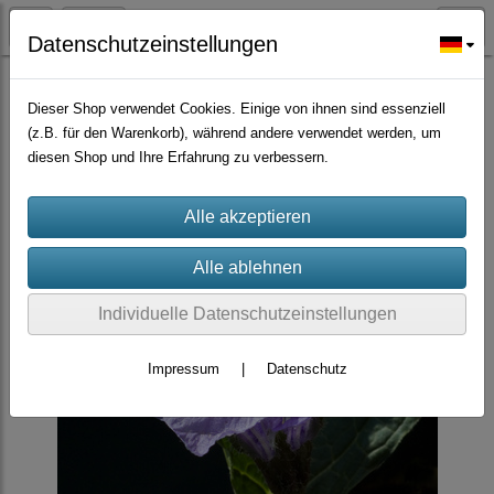
Datenschutzeinstellungen
Zierpflanzen
Dieser Shop verwendet Cookies. Einige von ihnen sind essenziell
(z.B. für den Warenkorb), während andere verwendet werden, um
diesen Shop und Ihre Erfahrung zu verbessern.
Individuelle Datenschutzeinstellungen
Impressum
|
Datenschutz