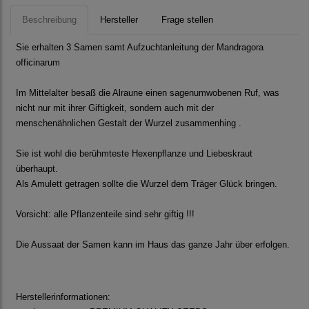
Beschreibung
Hersteller
Frage stellen
Sie erhalten 3 Samen samt Aufzuchtanleitung der Mandragora
officinarum
Im Mittelalter besaß die Alraune einen sagenumwobenen Ruf, was
nicht nur mit ihrer Giftigkeit, sondern auch mit der
menschenähnlichen Gestalt der Wurzel zusammenhing .
Sie ist wohl die berühmteste Hexenpflanze und Liebeskraut
überhaupt.
Als Amulett getragen sollte die Wurzel dem Träger Glück bringen.
Vorsicht: alle Pflanzenteile sind sehr giftig !!!
Die Aussaat der Samen kann im Haus das ganze Jahr über erfolgen.
Herstellerinformationen: