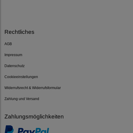
Rechtliches
AGB
Impressum
Datenschutz
Cookieeinstellungen
Widerrufsrecht & Widerrufsformular
Zahlung und Versand
Zahlungsmöglichkeiten