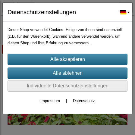
Datenschutzeinstellungen
Würzpflanzen/Nutzpflanzen/Gründünger
Dieser Shop verwendet Cookies. Einige von ihnen sind essenziell
(z.B. für den Warenkorb), während andere verwendet werden, um
diesen Shop und Ihre Erfahrung zu verbessern.
ausverkauft
Individuelle Datenschutzeinstellungen
Impressum
|
Datenschutz