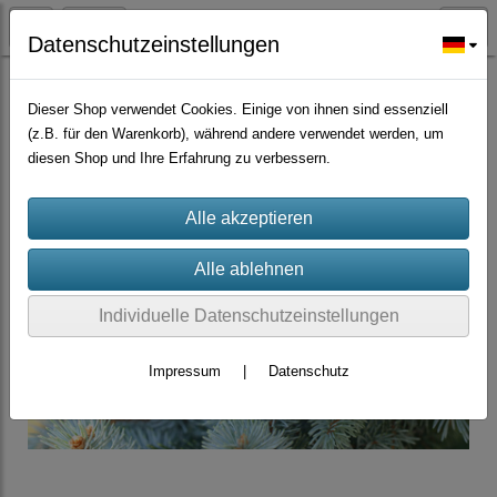
Datenschutzeinstellungen
Bäume Sträucher Nadelbäume, Palmen
Dieser Shop verwendet Cookies. Einige von ihnen sind essenziell
(z.B. für den Warenkorb), während andere verwendet werden, um
diesen Shop und Ihre Erfahrung zu verbessern.
Individuelle Datenschutzeinstellungen
Impressum
|
Datenschutz