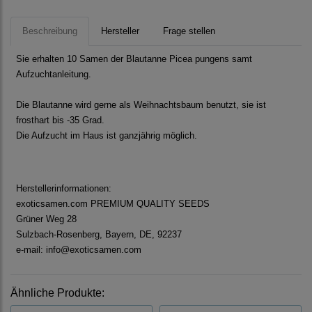
Beschreibung
Hersteller
Frage stellen
Sie erhalten 10 Samen der Blautanne Picea pungens samt
Aufzuchtanleitung.
Die Blautanne wird gerne als Weihnachtsbaum benutzt, sie ist
frosthart bis -35 Grad.
Die Aufzucht im Haus ist ganzjährig möglich.
Herstellerinformationen:
exoticsamen.com PREMIUM QUALITY SEEDS
Grüner Weg 28
Sulzbach-Rosenberg, Bayern, DE, 92237
e-mail: info@exoticsamen.com
Ähnliche Produkte: