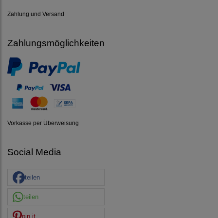
Zahlung und Versand
Zahlungsmöglichkeiten
Vorkasse per Überweisung
Social Media
teilen
teilen
pin it