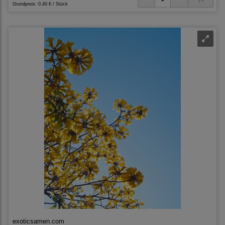
Grundpreis:
0,40 € / Stück
exoticsamen.com