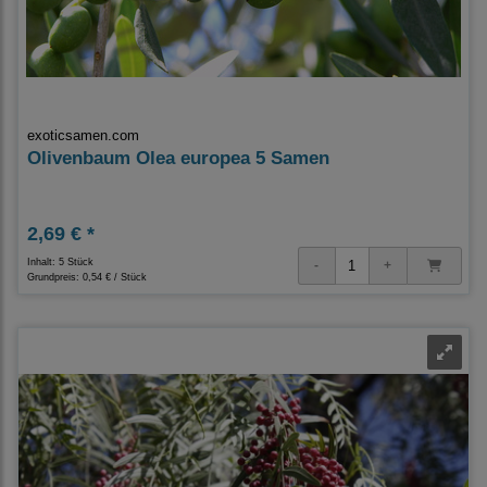
exoticsamen.com
Olivenbaum Olea europea 5 Samen
2,69 € *
Inhalt: 5 Stück
Grundpreis:
0,54 € / Stück