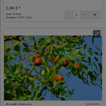
1,99 € *
Inhalt: 10 Stück
Grundpreis:
0,20 € / Stück