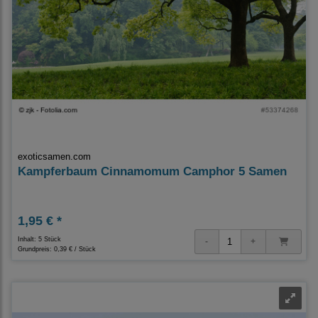
exoticsamen.com
Kampferbaum Cinnamomum Camphor 5 Samen
1,95 € *
Inhalt: 5 Stück
Grundpreis:
0,39 € / Stück