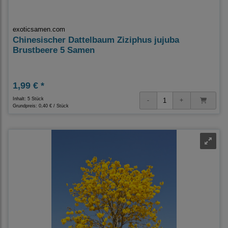
exoticsamen.com
Chinesischer Dattelbaum Ziziphus jujuba
Brustbeere 5 Samen
1,99 € *
Inhalt: 5 Stück
Grundpreis:
0,40 € / Stück