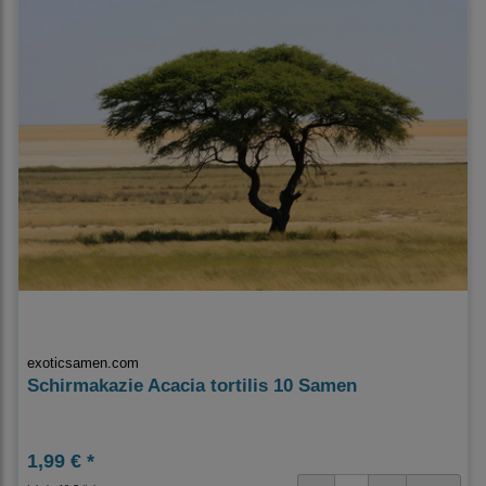
exoticsamen.com
Schirmakazie Acacia tortilis 10 Samen
1,99 € *