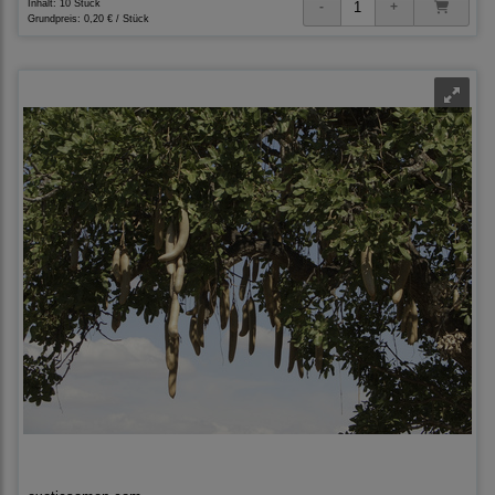
Inhalt: 10 Stück
Grundpreis:
0,20 € / Stück