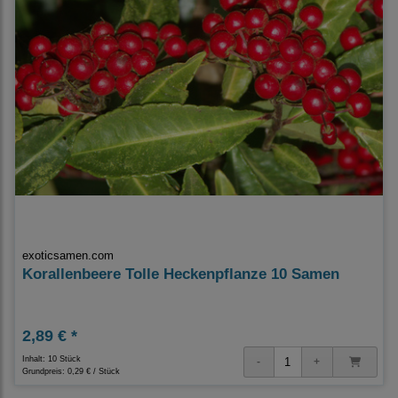
exoticsamen.com
Korallenbeere Tolle Heckenpflanze 10 Samen
2,89 € *
Inhalt: 10 Stück
Grundpreis:
0,29 € / Stück