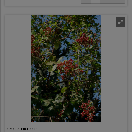
exoticsamen.com