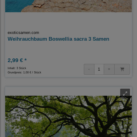
exoticsamen.com
Weihrauchbaum Boswellia sacra 3 Samen
2,99 € *
Inhalt: 3 Stück
Grundpreis:
1,00 € / Stück