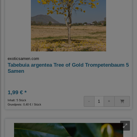
exoticsamen.com
Tabebuia argentea Tree of Gold Trompetenbaum 5
Samen
1,99 € *
Inhalt: 5 Stück
Grundpreis:
0,40 € / Stück