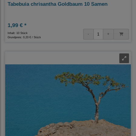
Tabebuia chrisantha Goldbaum 10 Samen
1,99 € *
Inhalt: 10 Stück
Grundpreis:
0,20 € / Stück