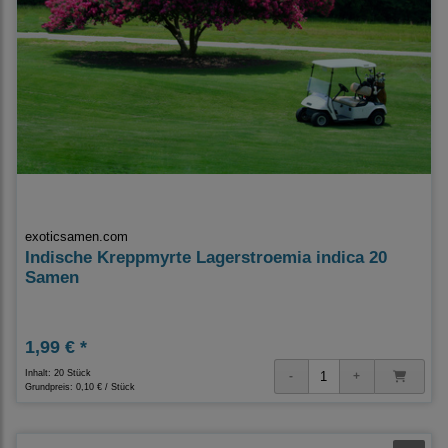
exoticsamen.com
Indische Kreppmyrte Lagerstroemia indica 20
Samen
1,99 € *
Inhalt: 20 Stück
Grundpreis:
0,10 € / Stück