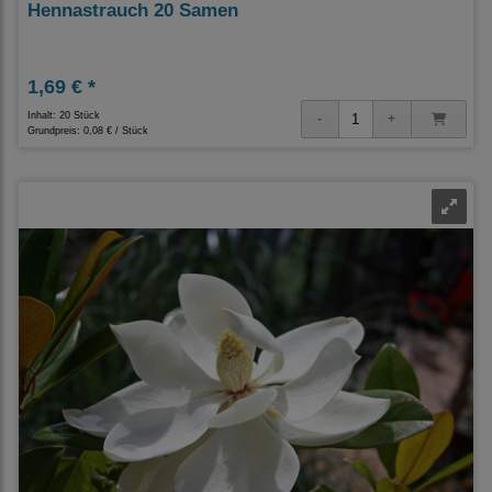
Hennastrauch 20 Samen
1,69 € *
Inhalt: 20 Stück
Grundpreis:
0,08 € / Stück