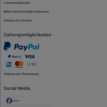
Cookieeinstellungen
Widerrufsrecht & Widerrufsformular
Zahlung und Versand
Zahlungsmöglichkeiten
Vorkasse per Überweisung
Social Media
teilen