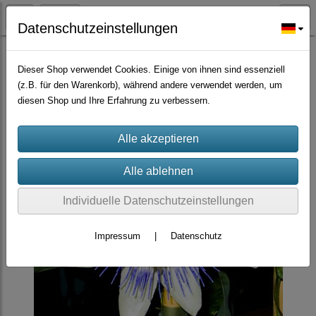
Datenschutzeinstellungen
Zierpflanzen
Dieser Shop verwendet Cookies. Einige von ihnen sind essenziell
(z.B. für den Warenkorb), während andere verwendet werden, um
diesen Shop und Ihre Erfahrung zu verbessern.
Individuelle Datenschutzeinstellungen
Impressum
|
Datenschutz