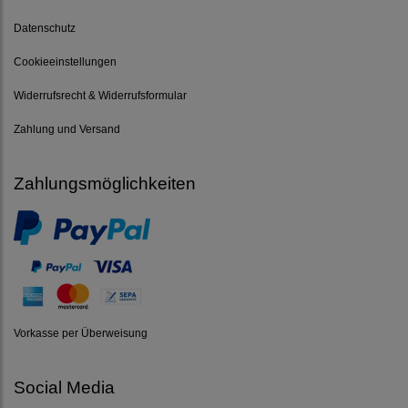
Datenschutz
Cookieeinstellungen
Widerrufsrecht & Widerrufsformular
Zahlung und Versand
Zahlungsmöglichkeiten
Vorkasse per Überweisung
Social Media