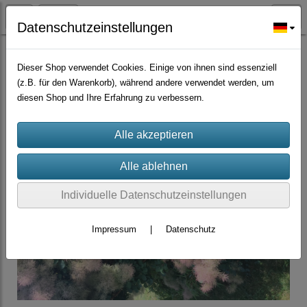
Datenschutzeinstellungen
Bäume Sträucher Nadelbäume, Palmen
Dieser Shop verwendet Cookies. Einige von ihnen sind essenziell
(z.B. für den Warenkorb), während andere verwendet werden, um
diesen Shop und Ihre Erfahrung zu verbessern.
Individuelle Datenschutzeinstellungen
Impressum
|
Datenschutz