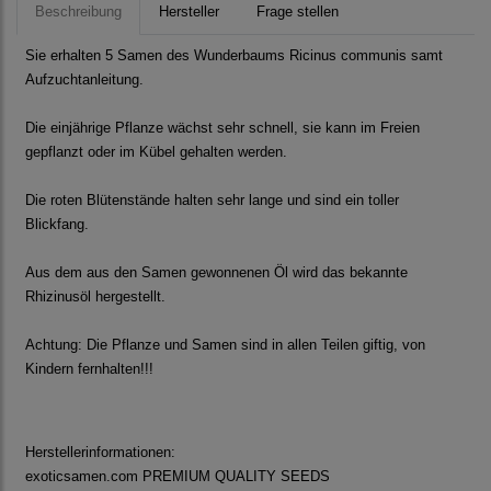
Beschreibung
Hersteller
Frage stellen
Sie erhalten 5 Samen des Wunderbaums Ricinus communis samt
Aufzuchtanleitung.
Die einjährige Pflanze wächst sehr schnell, sie kann im Freien
gepflanzt oder im Kübel gehalten werden.
Die roten Blütenstände halten sehr lange und sind ein toller
Blickfang.
Aus dem aus den Samen gewonnenen Öl wird das bekannte
Rhizinusöl hergestellt.
Achtung: Die Pflanze und Samen sind in allen Teilen giftig, von
Kindern fernhalten!!!
Herstellerinformationen:
exoticsamen.com PREMIUM QUALITY SEEDS