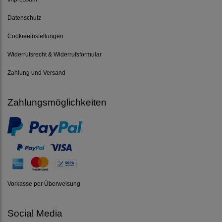
Datenschutz
Cookieeinstellungen
Widerrufsrecht & Widerrufsformular
Zahlung und Versand
Zahlungsmöglichkeiten
Vorkasse per Überweisung
Social Media