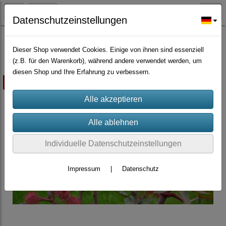
Datenschutzeinstellungen
Bäume Sträucher Nadelbäume, Palmen
Dieser Shop verwendet Cookies. Einige von ihnen sind essenziell
(z.B. für den Warenkorb), während andere verwendet werden, um
diesen Shop und Ihre Erfahrung zu verbessern.
ausverkauft
Individuelle Datenschutzeinstellungen
Impressum
|
Datenschutz