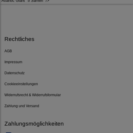
"Atlantic Giant" 5 Samen" />
Rechtliches
AGB
Impressum
Datenschutz
Cookieeinstellungen
Widerrufsrecht & Widerrufsformular
Zahlung und Versand
Zahlungsmöglichkeiten