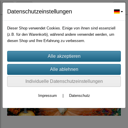
Datenschutzeinstellungen
Gemüsesamen/Chilisamen
Dieser Shop verwendet Cookies. Einige von ihnen sind essenziell
(z.B. für den Warenkorb), während andere verwendet werden, um
diesen Shop und Ihre Erfahrung zu verbessern.
Individuelle Datenschutzeinstellungen
Impressum
|
Datenschutz