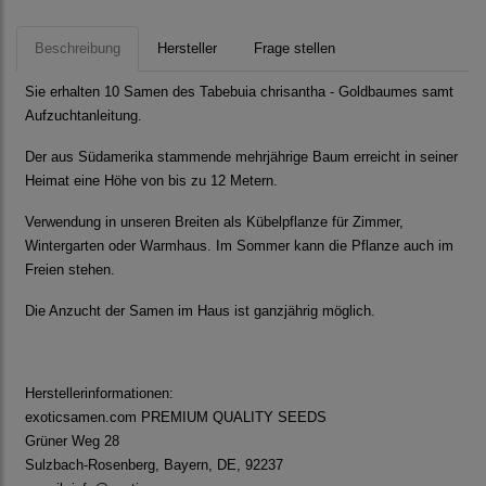
Beschreibung
Hersteller
Frage stellen
Sie erhalten 10 Samen des Tabebuia chrisantha - Goldbaumes samt
Aufzuchtanleitung.
Der aus Südamerika stammende mehrjährige Baum erreicht in seiner
Heimat eine Höhe von bis zu 12 Metern.
Verwendung in unseren Breiten als Kübelpflanze für Zimmer,
Wintergarten oder Warmhaus. Im Sommer kann die Pflanze auch im
Freien stehen.
Die Anzucht der Samen im Haus ist ganzjährig möglich.
Herstellerinformationen:
exoticsamen.com PREMIUM QUALITY SEEDS
Grüner Weg 28
Sulzbach-Rosenberg, Bayern, DE, 92237