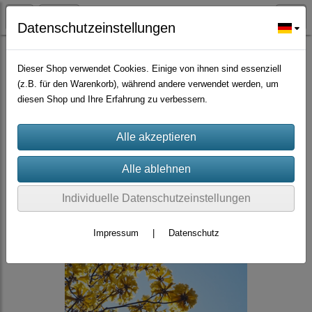
Datenschutzeinstellungen
Bäume Sträucher Nadelbäume, Palmen
Dieser Shop verwendet Cookies. Einige von ihnen sind essenziell
(z.B. für den Warenkorb), während andere verwendet werden, um
diesen Shop und Ihre Erfahrung zu verbessern.
Individuelle Datenschutzeinstellungen
Impressum
|
Datenschutz