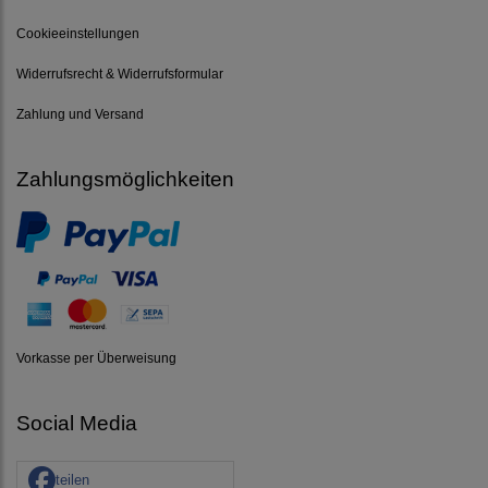
Cookieeinstellungen
Widerrufsrecht & Widerrufsformular
Zahlung und Versand
Zahlungsmöglichkeiten
Vorkasse per Überweisung
Social Media
teilen