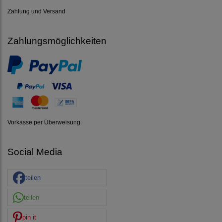
Zahlung und Versand
Zahlungsmöglichkeiten
Vorkasse per Überweisung
Social Media
teilen
teilen
pin it