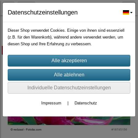
Datenschutzeinstellungen
Zierpflanzen
Dieser Shop verwendet Cookies. Einige von ihnen sind essenziell
(z.B. für den Warenkorb), während andere verwendet werden, um
diesen Shop und Ihre Erfahrung zu verbessern.
ausverkauft
Individuelle Datenschutzeinstellungen
Impressum
|
Datenschutz