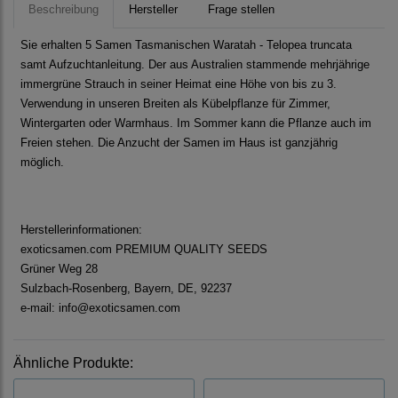
Beschreibung
Hersteller
Frage stellen
Sie erhalten 5 Samen Tasmanischen Waratah - Telopea truncata
samt Aufzuchtanleitung. Der aus Australien stammende mehrjährige
immergrüne Strauch in seiner Heimat eine Höhe von bis zu 3.
Verwendung in unseren Breiten als Kübelpflanze für Zimmer,
Wintergarten oder Warmhaus. Im Sommer kann die Pflanze auch im
Freien stehen. Die Anzucht der Samen im Haus ist ganzjährig
möglich.
Herstellerinformationen:
exoticsamen.com PREMIUM QUALITY SEEDS
Grüner Weg 28
Sulzbach-Rosenberg, Bayern, DE, 92237
e-mail: info@exoticsamen.com
Ähnliche Produkte: