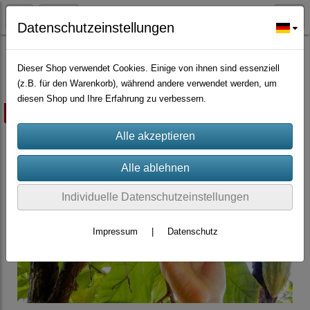
Datenschutzeinstellungen
Zierpflanzen
Dieser Shop verwendet Cookies. Einige von ihnen sind essenziell
(z.B. für den Warenkorb), während andere verwendet werden, um
diesen Shop und Ihre Erfahrung zu verbessern.
ausverkauft
Individuelle Datenschutzeinstellungen
Impressum
|
Datenschutz