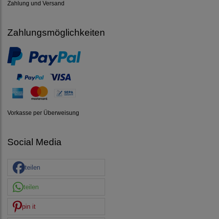
Zahlung und Versand
Zahlungsmöglichkeiten
Vorkasse per Überweisung
Social Media
teilen
teilen
pin it