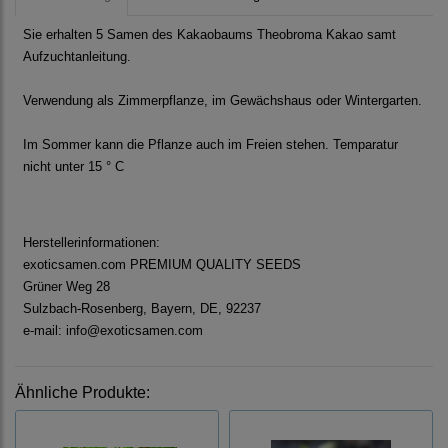
Sie erhalten 5 Samen des Kakaobaums Theobroma Kakao samt
Aufzuchtanleitung.
Verwendung als Zimmerpflanze, im Gewächshaus oder Wintergarten.
Im Sommer kann die Pflanze auch im Freien stehen. Temparatur
nicht unter 15 ° C
Herstellerinformationen:
exoticsamen.com PREMIUM QUALITY SEEDS
Grüner Weg 28
Sulzbach-Rosenberg, Bayern, DE, 92237
e-mail: info@exoticsamen.com
Ähnliche Produkte: