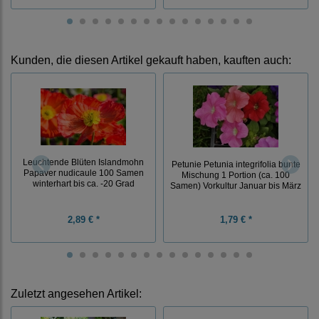
Kunden, die diesen Artikel gekauft haben, kauften auch:
Leuchtende Blüten Islandmohn
Petunie Petunia integrifolia bunte
Papaver nudicaule 100 Samen
Mischung 1 Portion (ca. 100
winterhart bis ca. -20 Grad
Samen) Vorkultur Januar bis März
2,89 € *
1,79 € *
Zuletzt angesehen Artikel: