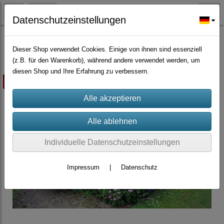
Datenschutzeinstellungen
Würzpflanzen/Nutzpflanzen/Gründünger
Dieser Shop verwendet Cookies. Einige von ihnen sind essenziell
(z.B. für den Warenkorb), während andere verwendet werden, um
diesen Shop und Ihre Erfahrung zu verbessern.
ausverkauft
Individuelle Datenschutzeinstellungen
Impressum
|
Datenschutz