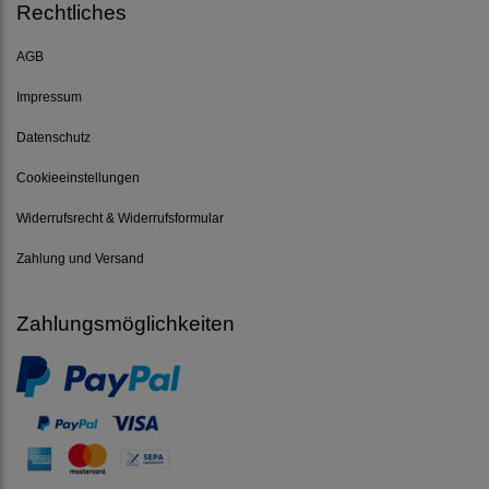
Rechtliches
AGB
Impressum
Datenschutz
Cookieeinstellungen
Widerrufsrecht & Widerrufsformular
Zahlung und Versand
Zahlungsmöglichkeiten