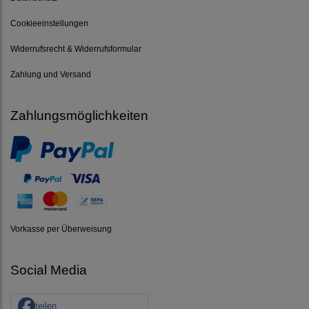
Cookieeinstellungen
Widerrufsrecht & Widerrufsformular
Zahlung und Versand
Zahlungsmöglichkeiten
Vorkasse per Überweisung
Social Media
teilen