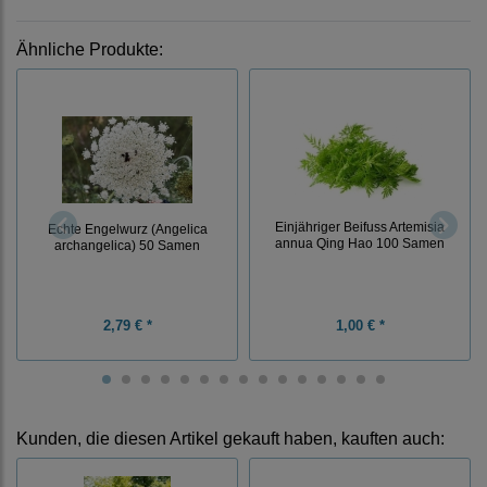
Ähnliche Produkte:
Einjähriger Beifuss Artemisia
Echte Engelwurz (Angelica
annua Qing Hao 100 Samen
archangelica) 50 Samen
2,79 € *
1,00 € *
Kunden, die diesen Artikel gekauft haben, kauften auch: