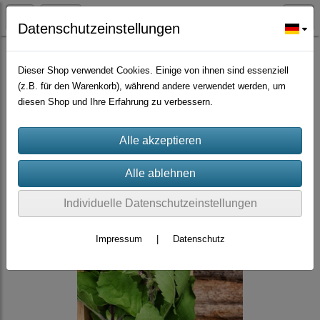
Datenschutzeinstellungen
Würzpflanzen/Nutzpflanzen/Gründünger
Dieser Shop verwendet Cookies. Einige von ihnen sind essenziell
(z.B. für den Warenkorb), während andere verwendet werden, um
diesen Shop und Ihre Erfahrung zu verbessern.
Individuelle Datenschutzeinstellungen
Impressum
|
Datenschutz