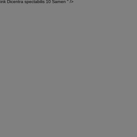
ink Dicentra spectabilis 10 Samen " />