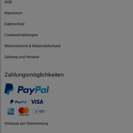
AGB
Impressum
Datenschutz
Cookieeinstellungen
Widerrufsrecht & Widerrufsformular
Zahlung und Versand
Zahlungsmöglichkeiten
Vorkasse per Überweisung