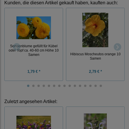
Kunden, die diesen Artikel gekauft haben, kauften auch:
Sonnenblume gefüllt für Kübel
oder Topf ca. 40-60 cm Höhe 10
Hibiscus Moscheutos orange 10
Samen
Samen
1,79 € *
2,79 € *
Zuletzt angesehen Artikel: