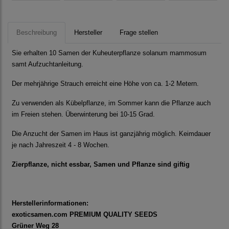
Beschreibung
Hersteller
Frage stellen
Sie erhalten 10 Samen der Kuheuterpflanze solanum mammosum
samt Aufzuchtanleitung.
Der mehrjährige Strauch erreicht eine Höhe von ca. 1-2 Metern.
Zu verwenden als Kübelpflanze, im Sommer kann die Pflanze auch
im Freien stehen. Überwinterung bei 10-15 Grad.
Die Anzucht der Samen im Haus ist ganzjährig möglich. Keimdauer
je nach Jahreszeit 4 - 8 Wochen.
Zierpflanze, nicht essbar, Samen und Pflanze sind giftig
Herstellerinformationen:
exoticsamen.com PREMIUM QUALITY SEEDS
Grüner Weg 28