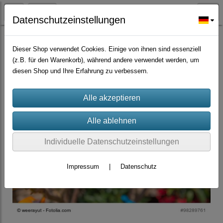
Datenschutzeinstellungen
Zierpflanzen
Dieser Shop verwendet Cookies. Einige von ihnen sind essenziell
(z.B. für den Warenkorb), während andere verwendet werden, um
diesen Shop und Ihre Erfahrung zu verbessern.
Individuelle Datenschutzeinstellungen
Impressum
|
Datenschutz