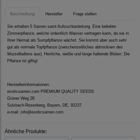
Beschreibung
Hersteller
Frage stellen
Sie erhalten 5 Samen samt Aufzuchtanleitung. Eine beliebte
Zimmerpflanze, welche ordentlich Wasser vertragen kann, da sie in
Ihrer Heimat als Sumpfpflanze wächst. Sie kommt aber auch sehr
gut als normale Topfpflanze (zwischenzeitliches abtrocknen des
Wurzelballens aus). Herrliche, weiße und lange haltende Blüten. Die
Pflanze ist giftig!
Herstellerinformationen:
exoticsamen.com PREMIUM QUALITY SEEDS
Grüner Weg 28
Sulzbach-Rosenberg, Bayern, DE, 92237
e-mail: info@exoticsamen.com
Ähnliche Produkte: