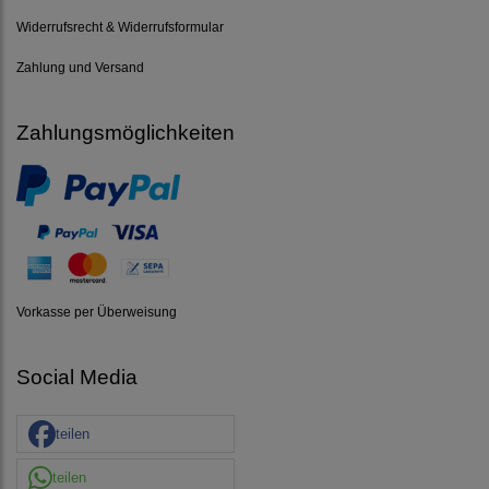
Widerrufsrecht & Widerrufsformular
Zahlung und Versand
Zahlungsmöglichkeiten
Vorkasse per Überweisung
Social Media
teilen
teilen