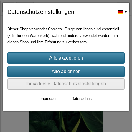
Datenschutzeinstellungen
Zierpflanzen
Dieser Shop verwendet Cookies. Einige von ihnen sind essenziell
(z.B. für den Warenkorb), während andere verwendet werden, um
diesen Shop und Ihre Erfahrung zu verbessern.
Individuelle Datenschutzeinstellungen
Impressum
|
Datenschutz