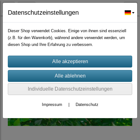
Datenschutzeinstellungen
Früchte Samen
Dieser Shop verwendet Cookies. Einige von ihnen sind essenziell
(z.B. für den Warenkorb), während andere verwendet werden, um
diesen Shop und Ihre Erfahrung zu verbessern.
Individuelle Datenschutzeinstellungen
Impressum
|
Datenschutz