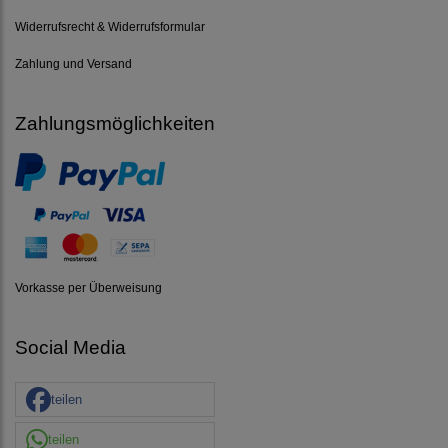
Widerrufsrecht & Widerrufsformular
Zahlung und Versand
Zahlungsmöglichkeiten
Vorkasse per Überweisung
Social Media
teilen
teilen