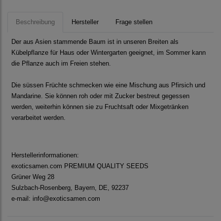
Beschreibung
Hersteller
Frage stellen
Der aus Asien stammende Baum ist in unseren Breiten als
Kübelpflanze für Haus oder Wintergarten geeignet, im Sommer kann
die Pflanze auch im Freien stehen.
Die süssen Früchte schmecken wie eine Mischung aus Pfirsich und
Mandarine. Sie können roh oder mit Zucker bestreut gegessen
werden, weiterhin können sie zu Fruchtsaft oder Mixgetränken
verarbeitet werden.
Herstellerinformationen:
exoticsamen.com PREMIUM QUALITY SEEDS
Grüner Weg 28
Sulzbach-Rosenberg, Bayern, DE, 92237
e-mail: info@exoticsamen.com