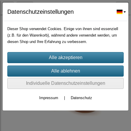
Datenschutzeinstellungen
Früchte Samen
Dieser Shop verwendet Cookies. Einige von ihnen sind essenziell
(z.B. für den Warenkorb), während andere verwendet werden, um
diesen Shop und Ihre Erfahrung zu verbessern.
Individuelle Datenschutzeinstellungen
Impressum
|
Datenschutz