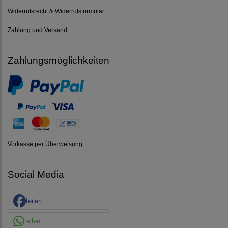
Widerrufsrecht & Widerrufsformular
Zahlung und Versand
Zahlungsmöglichkeiten
Vorkasse per Überweisung
Social Media
teilen
teilen