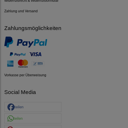
Widerrufsrecht & Widerrufsformular
Zahlung und Versand
Zahlungsmöglichkeiten
Vorkasse per Überweisung
Social Media
teilen
teilen