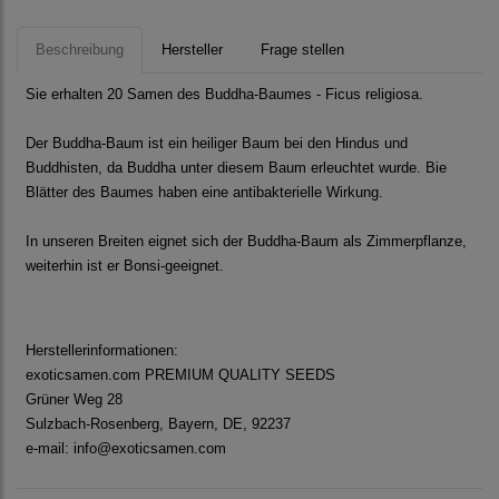
Beschreibung
Hersteller
Frage stellen
Sie erhalten 20 Samen des Buddha-Baumes - Ficus religiosa.
Der Buddha-Baum ist ein heiliger Baum bei den Hindus und
Buddhisten, da Buddha unter diesem Baum erleuchtet wurde. Bie
Blätter des Baumes haben eine antibakterielle Wirkung.
In unseren Breiten eignet sich der Buddha-Baum als Zimmerpflanze,
weiterhin ist er Bonsi-geeignet.
Herstellerinformationen:
exoticsamen.com PREMIUM QUALITY SEEDS
Grüner Weg 28
Sulzbach-Rosenberg, Bayern, DE, 92237
e-mail: info@exoticsamen.com