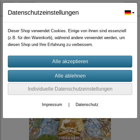
Datenschutzeinstellungen
Bäume Sträucher Nadelbäume, Palmen
Dieser Shop verwendet Cookies. Einige von ihnen sind essenziell
(z.B. für den Warenkorb), während andere verwendet werden, um
diesen Shop und Ihre Erfahrung zu verbessern.
Individuelle Datenschutzeinstellungen
Impressum
|
Datenschutz