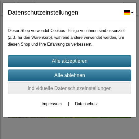
Datenschutzeinstellungen
Bäume Sträucher Nadelbäume, Palmen
Dieser Shop verwendet Cookies. Einige von ihnen sind essenziell
(z.B. für den Warenkorb), während andere verwendet werden, um
diesen Shop und Ihre Erfahrung zu verbessern.
Individuelle Datenschutzeinstellungen
Impressum
|
Datenschutz