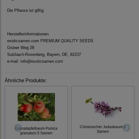
Die Pflanze ist giftig.
Herstellerinformationen:
exoticsamen.com PREMIUM QUALITY SEEDS
Grüner Weg 28
Sulzbach-Rosenberg, Bayern, DE, 92237
e-mail: info@exoticsamen.com
Ähnliche Produkte:
Chinesischer Judasbaum 5
Granatapfelbaum Punica
Samen
granatum 5 Samen