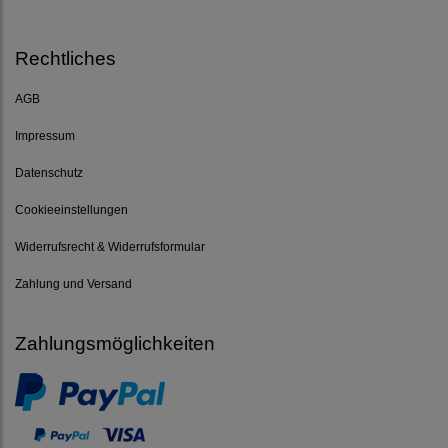
Rechtliches
AGB
Impressum
Datenschutz
Cookieeinstellungen
Widerrufsrecht & Widerrufsformular
Zahlung und Versand
Zahlungsmöglichkeiten