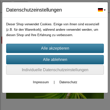
Datenschutzeinstellungen
Bäume Sträucher Nadelbäume, Palmen
Dieser Shop verwendet Cookies. Einige von ihnen sind essenziell
(z.B. für den Warenkorb), während andere verwendet werden, um
diesen Shop und Ihre Erfahrung zu verbessern.
ausverkauft
Individuelle Datenschutzeinstellungen
Impressum
|
Datenschutz