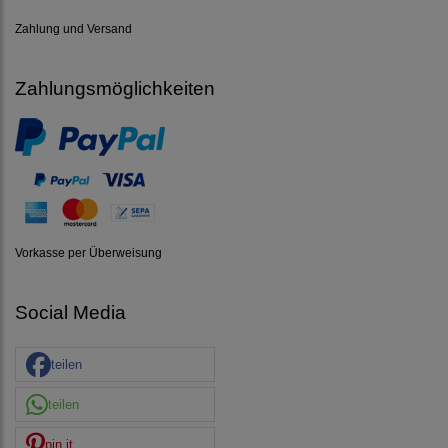
Zahlung und Versand
Zahlungsmöglichkeiten
Vorkasse per Überweisung
Social Media
teilen
teilen
pin it