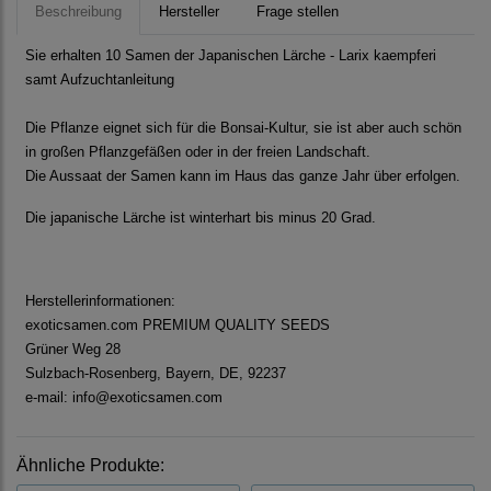
Beschreibung
Hersteller
Frage stellen
Sie erhalten 10 Samen der Japanischen Lärche - Larix kaempferi
samt Aufzuchtanleitung
Die Pflanze eignet sich für die Bonsai-Kultur, sie ist aber auch schön
in großen Pflanzgefäßen oder in der freien Landschaft.
Die Aussaat der Samen kann im Haus das ganze Jahr über erfolgen.
Die japanische Lärche ist winterhart bis minus 20 Grad.
Herstellerinformationen:
exoticsamen.com PREMIUM QUALITY SEEDS
Grüner Weg 28
Sulzbach-Rosenberg, Bayern, DE, 92237
e-mail: info@exoticsamen.com
Ähnliche Produkte: