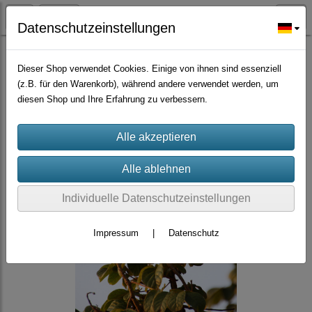
Datenschutzeinstellungen
Bäume Sträucher Nadelbäume, Palmen
Dieser Shop verwendet Cookies. Einige von ihnen sind essenziell
(z.B. für den Warenkorb), während andere verwendet werden, um
diesen Shop und Ihre Erfahrung zu verbessern.
Individuelle Datenschutzeinstellungen
Impressum
|
Datenschutz