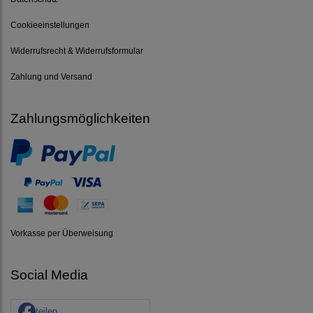
Cookieeinstellungen
Widerrufsrecht & Widerrufsformular
Zahlung und Versand
Zahlungsmöglichkeiten
Vorkasse per Überweisung
Social Media
teilen