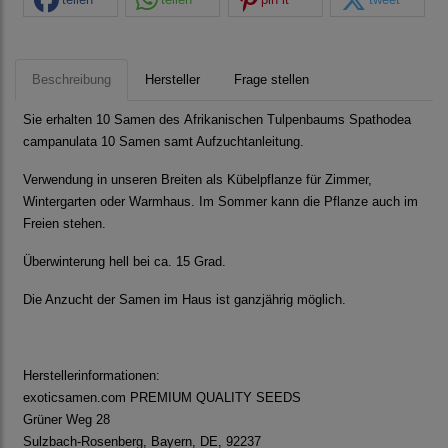
Beschreibung
Hersteller
Frage stellen
Sie erhalten 10 Samen des Afrikanischen Tulpenbaums Spathodea
campanulata 10 Samen samt Aufzuchtanleitung.
Verwendung in unseren Breiten als Kübelpflanze für Zimmer,
Wintergarten oder Warmhaus. Im Sommer kann die Pflanze auch im
Freien stehen.
Überwinterung hell bei ca. 15 Grad.
Die Anzucht der Samen im Haus ist ganzjährig möglich.
Herstellerinformationen:
exoticsamen.com PREMIUM QUALITY SEEDS
Grüner Weg 28
Sulzbach-Rosenberg, Bayern, DE, 92237