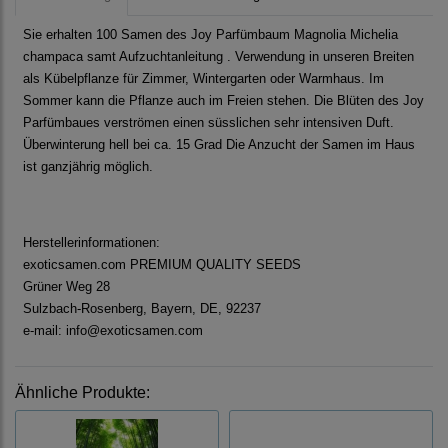
Sie erhalten 100 Samen des Joy Parfümbaum Magnolia Michelia
champaca samt Aufzuchtanleitung . Verwendung in unseren Breiten
als Kübelpflanze für Zimmer, Wintergarten oder Warmhaus. Im
Sommer kann die Pflanze auch im Freien stehen. Die Blüten des Joy
Parfümbaues verströmen einen süsslichen sehr intensiven Duft.
Überwinterung hell bei ca. 15 Grad Die Anzucht der Samen im Haus
ist ganzjährig möglich.
Herstellerinformationen:
exoticsamen.com PREMIUM QUALITY SEEDS
Grüner Weg 28
Sulzbach-Rosenberg, Bayern, DE, 92237
e-mail: info@exoticsamen.com
Ähnliche Produkte: