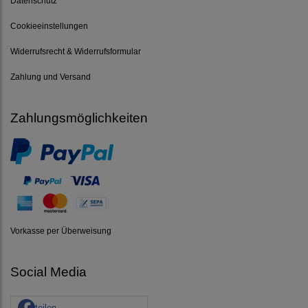
Datenschutz
Cookieeinstellungen
Widerrufsrecht & Widerrufsformular
Zahlung und Versand
Zahlungsmöglichkeiten
Vorkasse per Überweisung
Social Media
teilen