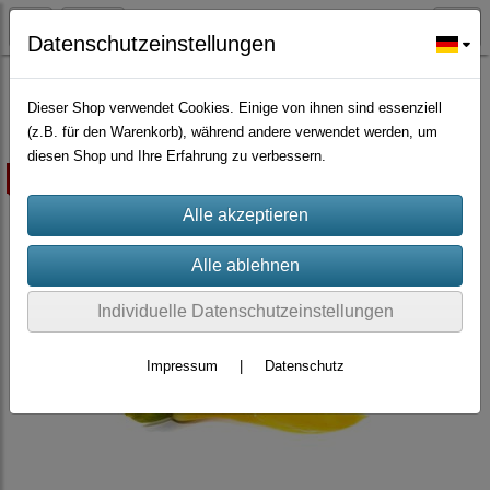
Datenschutzeinstellungen
Großmengen Samen
Dieser Shop verwendet Cookies. Einige von ihnen sind essenziell
(z.B. für den Warenkorb), während andere verwendet werden, um
diesen Shop und Ihre Erfahrung zu verbessern.
ausverkauft
Individuelle Datenschutzeinstellungen
Impressum
|
Datenschutz