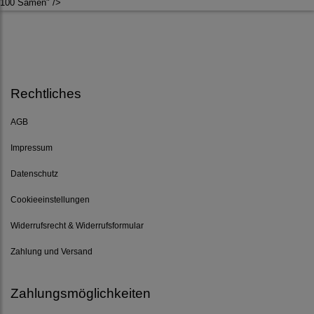
100 Samen" />
Rechtliches
AGB
Impressum
Datenschutz
Cookieeinstellungen
Widerrufsrecht & Widerrufsformular
Zahlung und Versand
Zahlungsmöglichkeiten