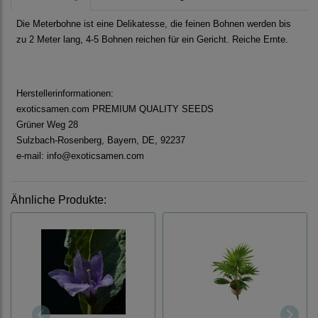
Die Meterbohne ist eine Delikatesse, die feinen Bohnen werden bis
zu 2 Meter lang, 4-5 Bohnen reichen für ein Gericht. Reiche Ernte.
Herstellerinformationen:
exoticsamen.com PREMIUM QUALITY SEEDS
Grüner Weg 28
Sulzbach-Rosenberg, Bayern, DE, 92237
e-mail: info@exoticsamen.com
Ähnliche Produkte: