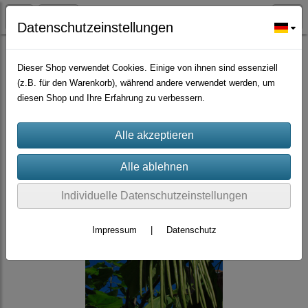
Datenschutzeinstellungen
Großmengen Samen
Dieser Shop verwendet Cookies. Einige von ihnen sind essenziell
(z.B. für den Warenkorb), während andere verwendet werden, um
diesen Shop und Ihre Erfahrung zu verbessern.
Individuelle Datenschutzeinstellungen
Impressum
|
Datenschutz