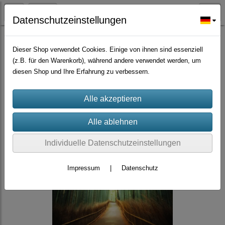
Datenschutzeinstellungen
Großmengen Samen
Dieser Shop verwendet Cookies. Einige von ihnen sind essenziell
(z.B. für den Warenkorb), während andere verwendet werden, um
diesen Shop und Ihre Erfahrung zu verbessern.
Individuelle Datenschutzeinstellungen
Impressum
|
Datenschutz