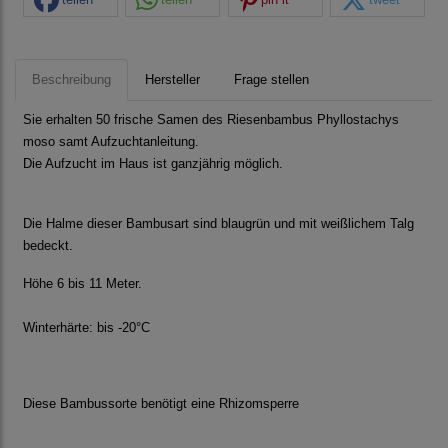
Beschreibung
Hersteller
Frage stellen
Sie erhalten 50 frische Samen des Riesenbambus Phyllostachys
moso samt Aufzuchtanleitung.
Die Aufzucht im Haus ist ganzjährig möglich.
Die Halme dieser Bambusart sind blaugrün und mit weißlichem Talg
bedeckt.
Höhe 6 bis 11 Meter.
Winterhärte: bis -20°C
Diese Bambussorte benötigt eine Rhizomsperre