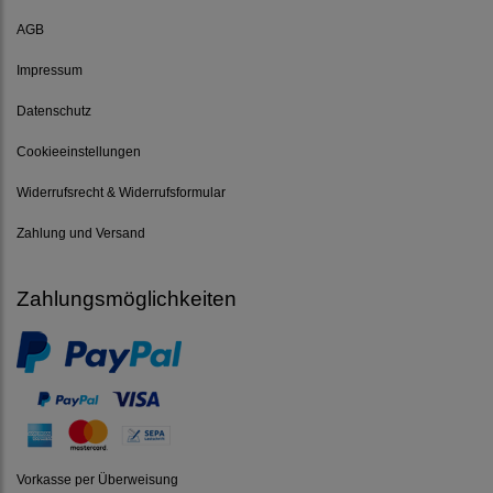
AGB
Impressum
Datenschutz
Cookieeinstellungen
Widerrufsrecht & Widerrufsformular
Zahlung und Versand
Zahlungsmöglichkeiten
Vorkasse per Überweisung