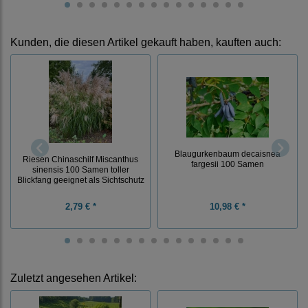
Kunden, die diesen Artikel gekauft haben, kauften auch:
Blaugurkenbaum decaisnea
Riesen Chinaschilf Miscanthus
fargesii 100 Samen
sinensis 100 Samen toller
Blickfang geeignet als Sichtschutz
2,79 € *
10,98 € *
Zuletzt angesehen Artikel: