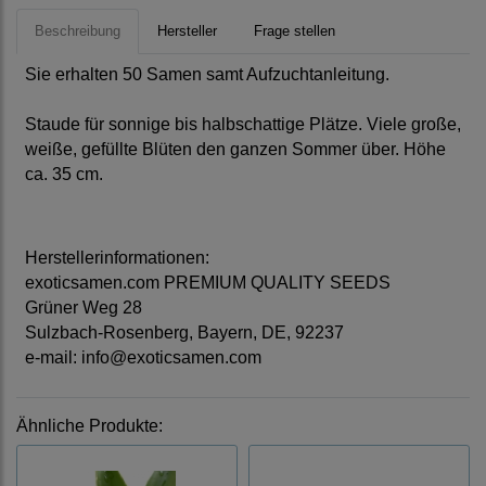
Beschreibung
Hersteller
Frage stellen
Sie erhalten 50 Samen samt Aufzuchtanleitung.
Staude für sonnige bis halbschattige Plätze. Viele große,
weiße, gefüllte Blüten den ganzen Sommer über. Höhe
ca. 35 cm.
Herstellerinformationen:
exoticsamen.com PREMIUM QUALITY SEEDS
Grüner Weg 28
Sulzbach-Rosenberg, Bayern, DE, 92237
e-mail: info@exoticsamen.com
Ähnliche Produkte: