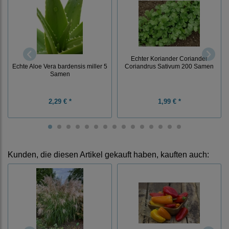
Echter Koriander Coriander
Echte Aloe Vera bardensis miller 5
Coriandrus Sativum 200 Samen
Samen
2,29 € *
1,99 € *
Kunden, die diesen Artikel gekauft haben, kauften auch: