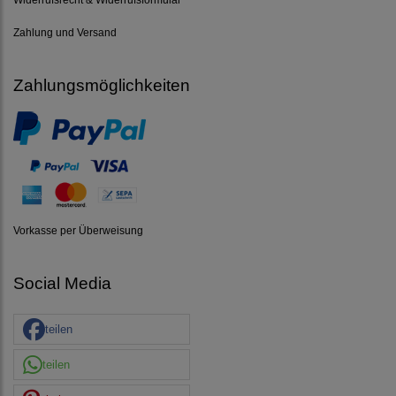
Zahlung und Versand
Zahlungsmöglichkeiten
Vorkasse per Überweisung
Social Media
teilen
teilen