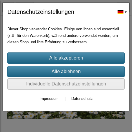
Datenschutzeinstellungen
Würzpflanzen/Nutzpflanzen/Gründünger
Dieser Shop verwendet Cookies. Einige von ihnen sind essenziell
(z.B. für den Warenkorb), während andere verwendet werden, um
diesen Shop und Ihre Erfahrung zu verbessern.
Individuelle Datenschutzeinstellungen
Impressum
|
Datenschutz