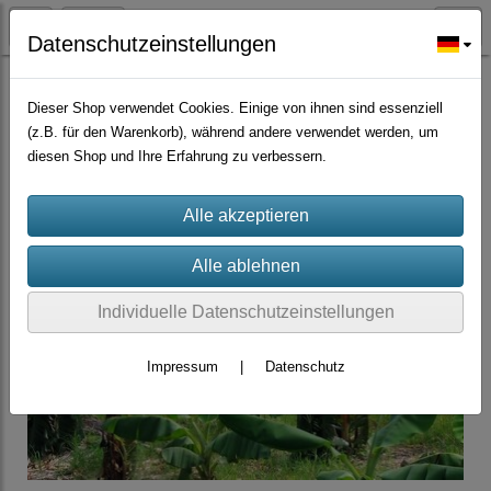
Datenschutzeinstellungen
Zierpflanzen
Dieser Shop verwendet Cookies. Einige von ihnen sind essenziell
(z.B. für den Warenkorb), während andere verwendet werden, um
diesen Shop und Ihre Erfahrung zu verbessern.
Individuelle Datenschutzeinstellungen
Impressum
|
Datenschutz