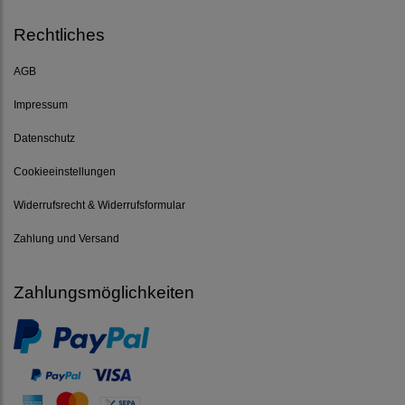
Rechtliches
AGB
Impressum
Datenschutz
Cookieeinstellungen
Widerrufsrecht & Widerrufsformular
Zahlung und Versand
Zahlungsmöglichkeiten