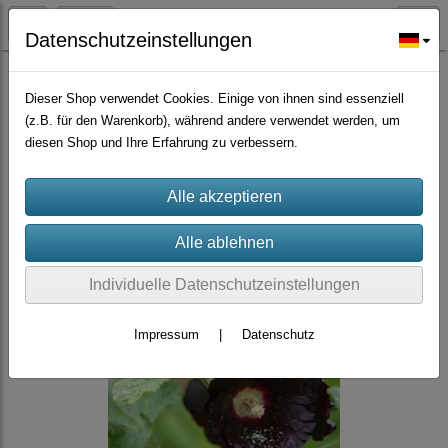
Datenschutzeinstellungen
Zierpflanzen
Dieser Shop verwendet Cookies. Einige von ihnen sind essenziell
(z.B. für den Warenkorb), während andere verwendet werden, um
diesen Shop und Ihre Erfahrung zu verbessern.
Individuelle Datenschutzeinstellungen
Impressum
|
Datenschutz