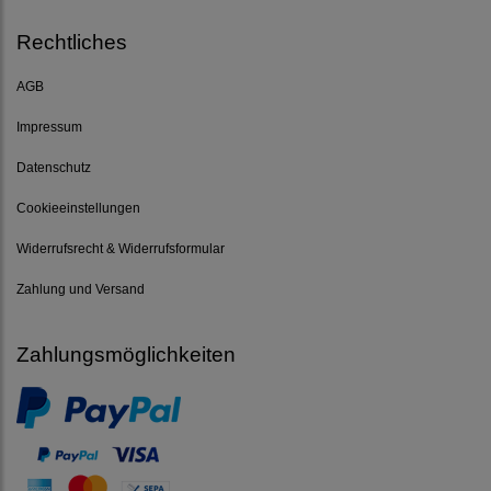
Rechtliches
AGB
Impressum
Datenschutz
Cookieeinstellungen
Widerrufsrecht & Widerrufsformular
Zahlung und Versand
Zahlungsmöglichkeiten