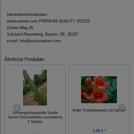
Herstellerinformationen:
exoticsamen.com PREMIUM QUALITY SEEDS
Grüner Weg 28
Sulzbach-Rosenberg, Bayern, DE, 92237
e-mail: info@exoticsamen.com
Ähnliche Produkte:
Roter Trompetenwein 20 Samen
Schlangenhaargurke Snake
Gourd Trichosanthes cucumerina
5 Samen
1,99 € *