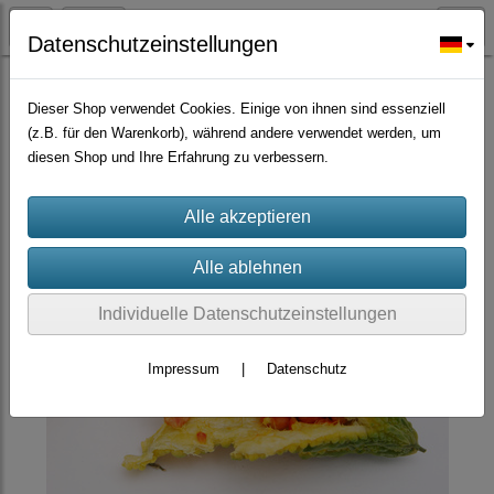
Datenschutzeinstellungen
Gemüsesamen/Chilisamen
Dieser Shop verwendet Cookies. Einige von ihnen sind essenziell
(z.B. für den Warenkorb), während andere verwendet werden, um
diesen Shop und Ihre Erfahrung zu verbessern.
Individuelle Datenschutzeinstellungen
Impressum
|
Datenschutz