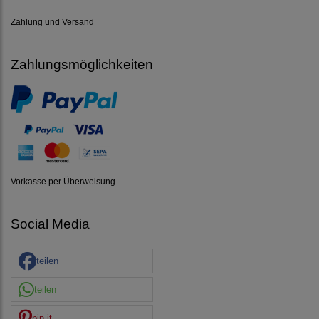
Zahlung und Versand
Zahlungsmöglichkeiten
Vorkasse per Überweisung
Social Media
teilen
teilen
pin it