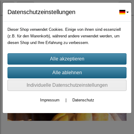
Datenschutzeinstellungen
Großmengen Samen
Dieser Shop verwendet Cookies. Einige von ihnen sind essenziell
(z.B. für den Warenkorb), während andere verwendet werden, um
diesen Shop und Ihre Erfahrung zu verbessern.
Individuelle Datenschutzeinstellungen
Impressum
|
Datenschutz