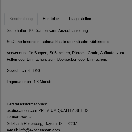
Beschreibung
Hersteller
Frage stellen
Sie erhalten 100 Samen samt Anzuchtanleitung.
Süßliche besonders schmackhafte aromatische Kürbissorte.
Verwendung für Suppen, Süßspeisen, Pürrees, Gratin, Auflaufe, zum
Füllen oder Einmachen, zum Überbacken oder Einmachen.
Gewicht ca. 6-8 KG
Lagerdauer ca. 4-8 Monate
Herstellerinformationen:
exoticsamen.com PREMIUM QUALITY SEEDS
Grüner Weg 28
Sulzbach-Rosenberg, Bayern, DE, 92237
e-mail: info@exoticsamen.com