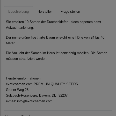
Beschreibung
Hersteller
Frage stellen
Sie erhalten 10 Samen der Drachenkiefer - picea asperata samt
Aufzuchtanleitung.
Der immergrüne frostharte Baum erreicht eine Höhe von 24 bis 40
Meter.
Die Anzucht der Samen im Haus ist ganzjährig möglich. Die Samen
müssen stratifiziert werden.
Herstellerinformationen:
exoticsamen.com PREMIUM QUALITY SEEDS
Grüner Weg 28
Sulzbach-Rosenberg, Bayern, DE, 92237
e-mail: info@exoticsamen.com