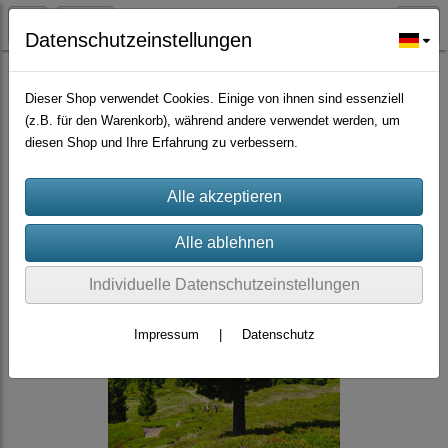
Datenschutzeinstellungen
Bäume Sträucher Nadelbäume, Palmen
Dieser Shop verwendet Cookies. Einige von ihnen sind essenziell
(z.B. für den Warenkorb), während andere verwendet werden, um
diesen Shop und Ihre Erfahrung zu verbessern.
Individuelle Datenschutzeinstellungen
Impressum
|
Datenschutz