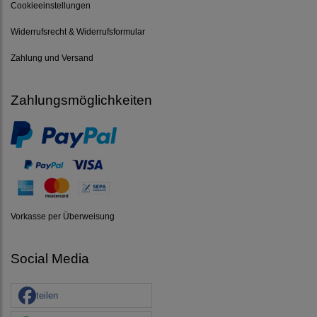
Cookieeinstellungen
Widerrufsrecht & Widerrufsformular
Zahlung und Versand
Zahlungsmöglichkeiten
Vorkasse per Überweisung
Social Media
teilen