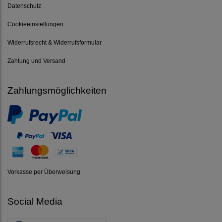
Datenschutz
Cookieeinstellungen
Widerrufsrecht & Widerrufsformular
Zahlung und Versand
Zahlungsmöglichkeiten
Vorkasse per Überweisung
Social Media