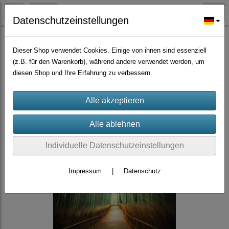
Datenschutzeinstellungen
Bambus/Gräser
Dieser Shop verwendet Cookies. Einige von ihnen sind essenziell
(z.B. für den Warenkorb), während andere verwendet werden, um
diesen Shop und Ihre Erfahrung zu verbessern.
Individuelle Datenschutzeinstellungen
Impressum
|
Datenschutz