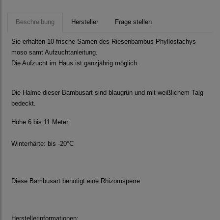
Beschreibung
Hersteller
Frage stellen
Sie erhalten 10 frische Samen des Riesenbambus Phyllostachys
moso samt Aufzuchtanleitung.
Die Aufzucht im Haus ist ganzjährig möglich.
Die Halme dieser Bambusart sind blaugrün und mit weißlichem Talg
bedeckt.
Höhe 6 bis 11 Meter.
Winterhärte: bis -20°C
Diese Bambusart benötigt eine Rhizomsperre
Herstellerinformationen: