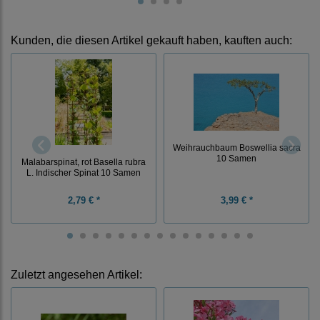
Kunden, die diesen Artikel gekauft haben, kauften auch:
Weihrauchbaum Boswellia sacra
10 Samen
Malabarspinat, rot Basella rubra
L. Indischer Spinat 10 Samen
2,79 € *
3,99 € *
Zuletzt angesehen Artikel: