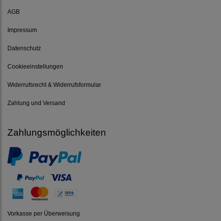
AGB
Impressum
Datenschutz
Cookieeinstellungen
Widerrufsrecht & Widerrufsformular
Zahlung und Versand
Zahlungsmöglichkeiten
Vorkasse per Überweisung