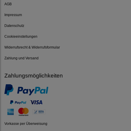
AGB
Impressum
Datenschutz
Cookieeinstellungen
Widerrufsrecht & Widerrufsformular
Zahlung und Versand
Zahlungsmöglichkeiten
Vorkasse per Überweisung