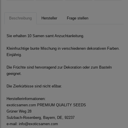
Beschreibung
Hersteller
Frage stellen
Sie erhalten 10 Samen samt Anzuchtanleitung.
Kleinfruchtige bunte Mischung in verschiedenen dekorativen Farben.
Einjährig.
Die Früchte sind hervorragend zur Dekoration oder zum Basteln
geeignet.
Die Zierkürbisse sind nicht eßbar.
Herstellerinformationen:
exoticsamen.com PREMIUM QUALITY SEEDS
Grüner Weg 28
Sulzbach-Rosenberg, Bayern, DE, 92237
e-mail: info@exoticsamen.com