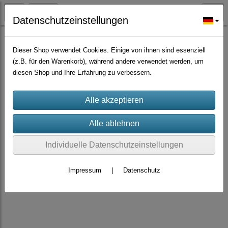
Datenschutzeinstellungen
Zierpflanzen
Dieser Shop verwendet Cookies. Einige von ihnen sind essenziell
(z.B. für den Warenkorb), während andere verwendet werden, um
diesen Shop und Ihre Erfahrung zu verbessern.
Individuelle Datenschutzeinstellungen
Impressum
|
Datenschutz