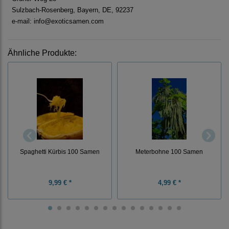
Sulzbach-Rosenberg, Bayern, DE, 92237
e-mail: info@exoticsamen.com
Ähnliche Produkte:
Spaghetti Kürbis 100 Samen
Meterbohne 100 Samen
9,99 € *
4,99 € *