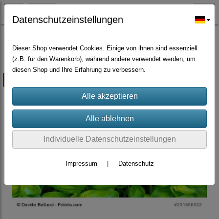
Datenschutzeinstellungen
Großmengen Samen
Dieser Shop verwendet Cookies. Einige von ihnen sind essenziell
(z.B. für den Warenkorb), während andere verwendet werden, um
diesen Shop und Ihre Erfahrung zu verbessern.
ausverkauft
Individuelle Datenschutzeinstellungen
Impressum
|
Datenschutz