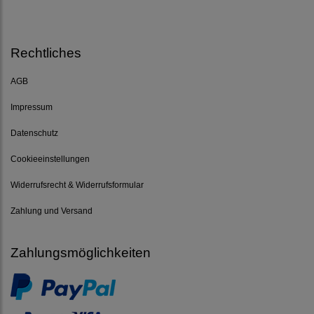
Rechtliches
AGB
Impressum
Datenschutz
Cookieeinstellungen
Widerrufsrecht & Widerrufsformular
Zahlung und Versand
Zahlungsmöglichkeiten