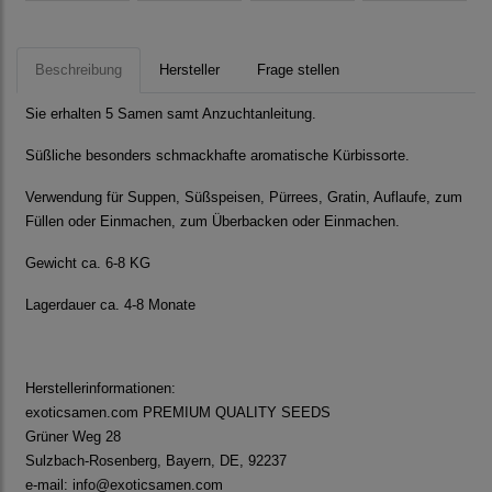
Beschreibung
Hersteller
Frage stellen
Sie erhalten 5 Samen samt Anzuchtanleitung.
Süßliche besonders schmackhafte aromatische Kürbissorte.
Verwendung für Suppen, Süßspeisen, Pürrees, Gratin, Auflaufe, zum
Füllen oder Einmachen, zum Überbacken oder Einmachen.
Gewicht ca. 6-8 KG
Lagerdauer ca. 4-8 Monate
Herstellerinformationen:
exoticsamen.com PREMIUM QUALITY SEEDS
Grüner Weg 28
Sulzbach-Rosenberg, Bayern, DE, 92237
e-mail: info@exoticsamen.com