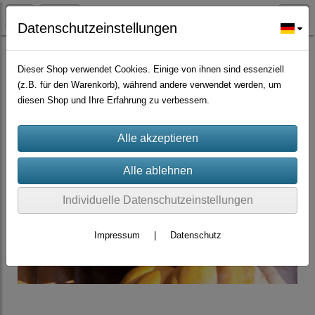
Datenschutzeinstellungen
Gemüsesamen/Chilisamen
Dieser Shop verwendet Cookies. Einige von ihnen sind essenziell
(z.B. für den Warenkorb), während andere verwendet werden, um
diesen Shop und Ihre Erfahrung zu verbessern.
Individuelle Datenschutzeinstellungen
Impressum
|
Datenschutz