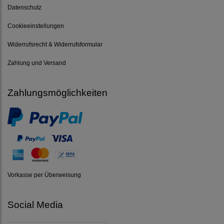
Datenschutz
Cookieeinstellungen
Widerrufsrecht & Widerrufsformular
Zahlung und Versand
Zahlungsmöglichkeiten
Vorkasse per Überweisung
Social Media