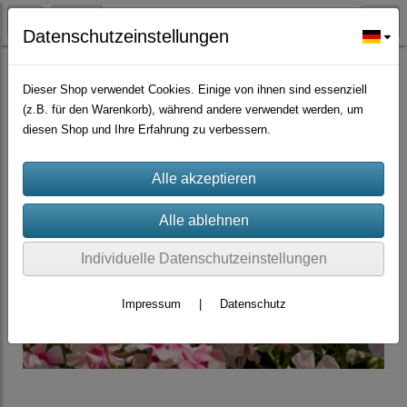
Datenschutzeinstellungen
Zierpflanzen
Dieser Shop verwendet Cookies. Einige von ihnen sind essenziell
(z.B. für den Warenkorb), während andere verwendet werden, um
diesen Shop und Ihre Erfahrung zu verbessern.
Individuelle Datenschutzeinstellungen
Impressum
|
Datenschutz