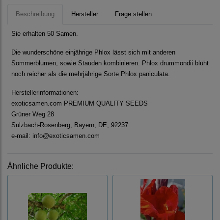
Beschreibung
Hersteller
Frage stellen
Sie erhalten 50 Samen.
Die wunderschöne einjährige Phlox lässt sich mit anderen
Sommerblumen, sowie Stauden kombinieren. Phlox drummondii blüht
noch reicher als die mehrjährige Sorte Phlox paniculata.
Herstellerinformationen:
exoticsamen.com PREMIUM QUALITY SEEDS
Grüner Weg 28
Sulzbach-Rosenberg, Bayern, DE, 92237
e-mail: info@exoticsamen.com
Ähnliche Produkte: