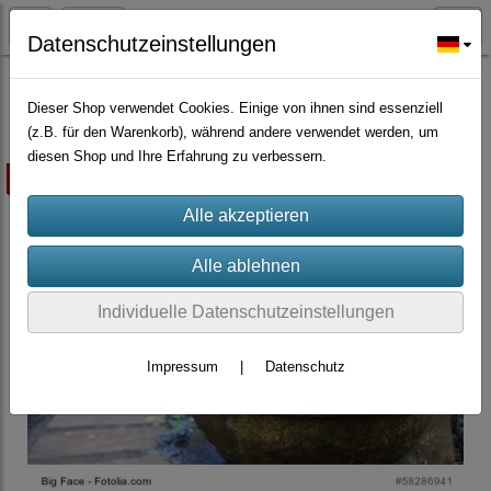
Datenschutzeinstellungen
Würzpflanzen/Nutzpflanzen/Gründünger
Dieser Shop verwendet Cookies. Einige von ihnen sind essenziell
(z.B. für den Warenkorb), während andere verwendet werden, um
diesen Shop und Ihre Erfahrung zu verbessern.
ausverkauft
Individuelle Datenschutzeinstellungen
Impressum
|
Datenschutz