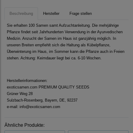
Beschreibung
Hersteller
Frage stellen
Sie erhalten 100 Samen samt Aufzuchtanleitung. Die mehrjährige
Pflanze findet seit Jahrhunderten Verwendung in der Ayurvedischen
Medizin. Anzucht der Samen im Haus ist ganzjährig möglich. In
unseren Breiten empfiehlt sich die Haltung als Kübelpflanze,
Überwinterung im Haus, im Sommer kann die Pflanze auch in Freien
stehen. Achtung: Keimdauer liegt bei ca. 6-10 Wochen.
Herstellerinformationen:
exoticsamen.com PREMIUM QUALITY SEEDS
Grüner Weg 28
Sulzbach-Rosenberg, Bayern, DE, 92237
e-mail: info@exoticsamen.com
Ähnliche Produkte: