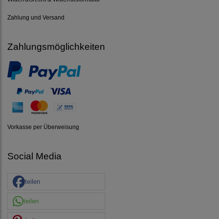
Zahlung und Versand
Zahlungsmöglichkeiten
Vorkasse per Überweisung
Social Media
teilen
teilen