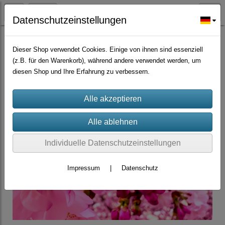
Datenschutzeinstellungen
Großmengen Samen
Dieser Shop verwendet Cookies. Einige von ihnen sind essenziell
(z.B. für den Warenkorb), während andere verwendet werden, um
diesen Shop und Ihre Erfahrung zu verbessern.
Individuelle Datenschutzeinstellungen
Impressum
|
Datenschutz