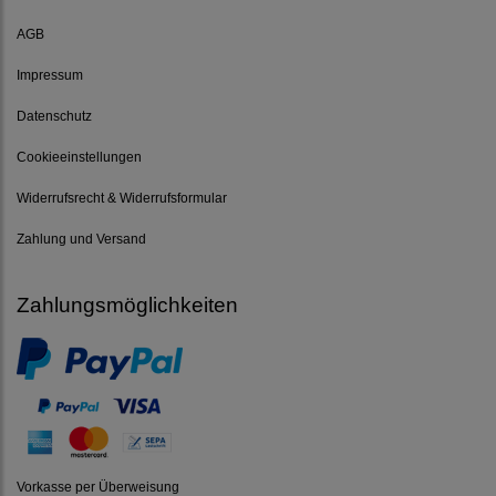
AGB
Impressum
Datenschutz
Cookieeinstellungen
Widerrufsrecht & Widerrufsformular
Zahlung und Versand
Zahlungsmöglichkeiten
Vorkasse per Überweisung