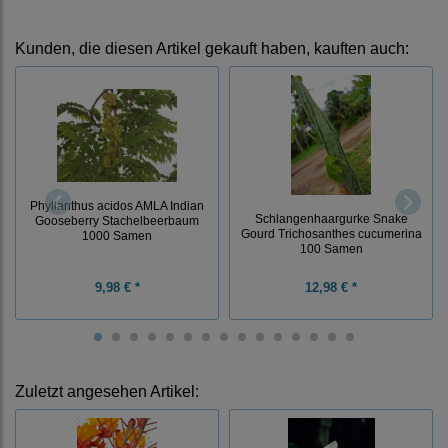
Kunden, die diesen Artikel gekauft haben, kauften auch:
Phyllanthus acidos AMLA Indian
Schlangenhaargurke Snake
Gooseberry Stachelbeerbaum
Gourd Trichosanthes cucumerina
1000 Samen
100 Samen
9,98 € *
12,98 € *
Zuletzt angesehen Artikel: